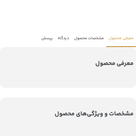
معرفی محصول
مشخصات محصول
دیدگاه
پرسش
معرفی محصول
مشخصات و ویژگی‌های محصول