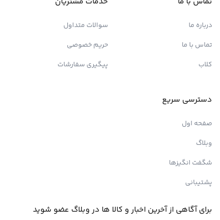
تماس با ما
خدمات مشتریان
درباره ما
سوالات متداول
تماس با ما
حریم خصوصی
کلاب
پیگیری سفارشات
دسترسی سریع
صفحه اول
وبلاگ
شگفت انگیزها
پشتیبانی
برای آگاهی از آخرین اخبار و کالا ها در وبلاگ عضو شوید