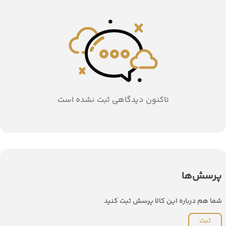
تاکنون دیدگاهی ثبت نشده است
پرسش‌ها
شما هم درباره این کالا پرسش ثبت کنید
ثبت