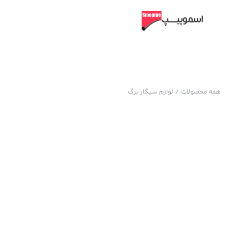
همه محصولات
/
لوازم سیگار برگ