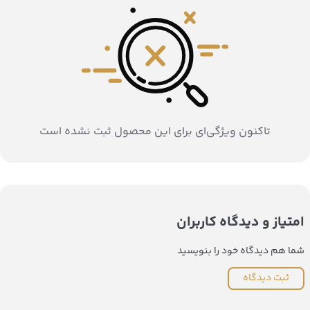
تاکنون ویژگی‌ای برای این محصول ثبت نشده است
امتیاز و دیدگاه کاربران
شما هم دیدگاه خود را بنویسید
ثبت دیدگاه