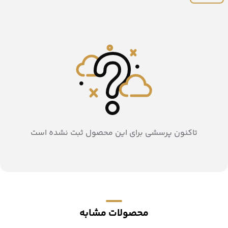
تاکنون پرسشی برای این محصول ثبت نشده است
محصولات مشابه