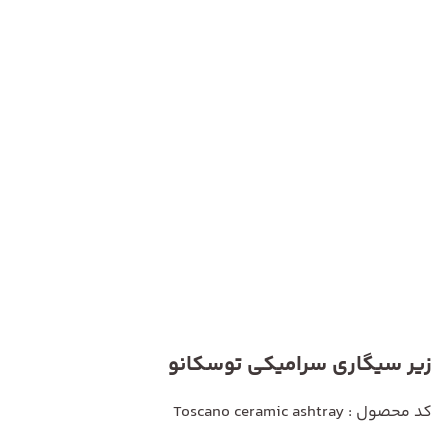
زیر سیگاری سرامیکی توسکانو
کد محصول : Toscano ceramic ashtray