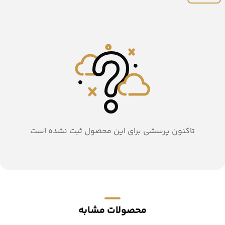
تاکنون پرسشی برای این محصول ثبت نشده است
محصولات مشابه