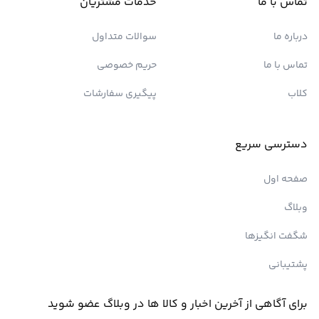
تماس با ما
خدمات مشتریان
درباره ما
سوالات متداول
تماس با ما
حریم خصوصی
کلاب
پیگیری سفارشات
دسترسی سریع
صفحه اول
وبلاگ
شگفت انگیزها
پشتیبانی
برای آگاهی از آخرین اخبار و کالا ها در وبلاگ عضو شوید