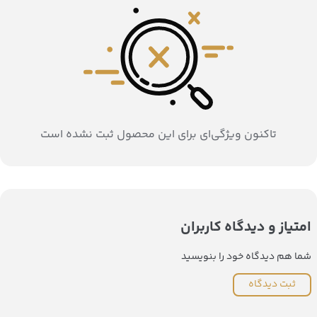
تاکنون ویژگی‌ای برای این محصول ثبت نشده است
امتیاز و دیدگاه کاربران
شما هم دیدگاه خود را بنویسید
ثبت دیدگاه