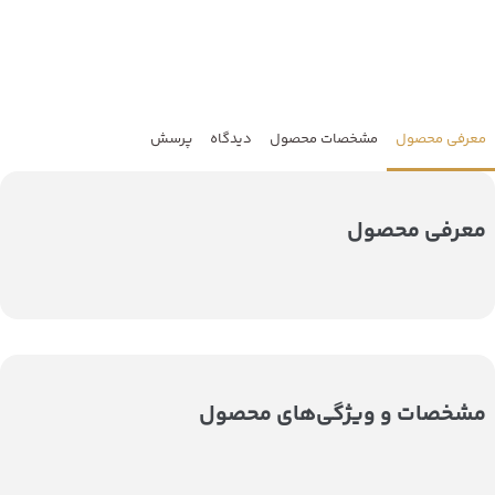
معرفی محصول
مشخصات محصول
دیدگاه
پرسش
معرفی محصول
مشخصات و ویژگی‌های محصول