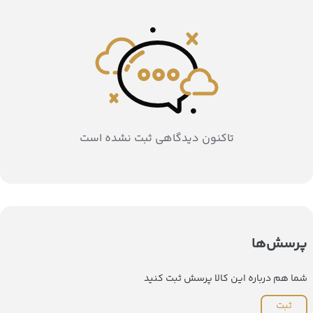
تاکنون دیدگاهی ثبت نشده است
پرسش‌ها
شما هم درباره این کالا پرسش ثبت کنید
ثبت