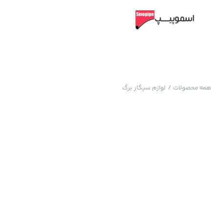
همه محصولات
/
لوازم سیگار برگ