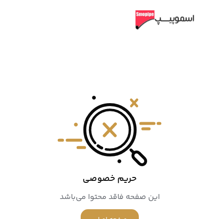
حریم خصوصی
حریم خصوصی
این صفحه فاقد محتوا می‌باشد