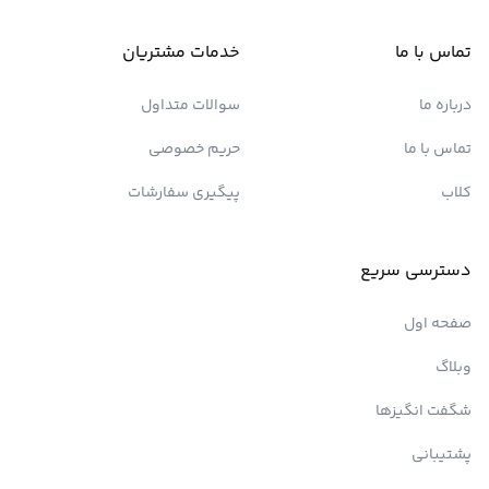
تماس با ما
خدمات مشتریان
درباره ما
سوالات متداول
تماس با ما
حریم خصوصی
کلاب
پیگیری سفارشات
دسترسی سریع
صفحه اول
وبلاگ
شگفت انگیزها
پشتیبانی