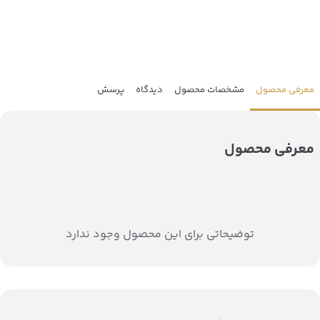
معرفی محصول
مشخصات محصول
دیدگاه
پرسش
معرفی محصول
توضیحاتی برای این محصول وجود ندارد