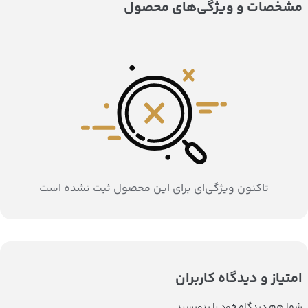
مشخصات و ویژگی‌های محصول
تاکنون ویژگی‌ای برای این محصول ثبت نشده است
امتیاز و دیدگاه کاربران
شما هم دیدگاه خود را بنویسید