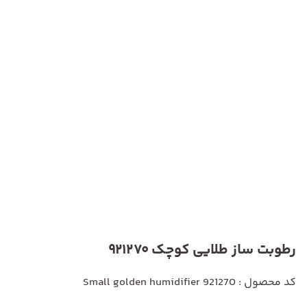
رطوبت ساز طلایی کوچک 921270
کد محصول : Small golden humidifier 921270