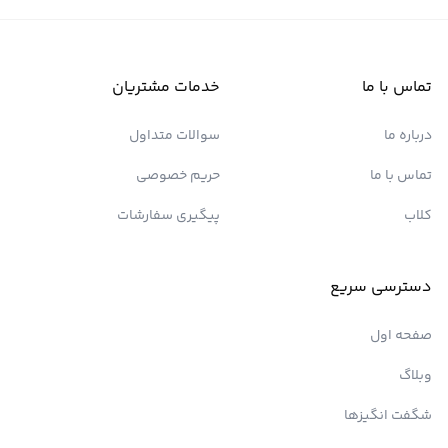
تماس با ما
خدمات مشتریان
درباره ما
سوالات متداول
تماس با ما
حریم خصوصی
کلاب
پیگیری سفارشات
دسترسی سریع
صفحه اول
وبلاگ
شگفت انگیزها