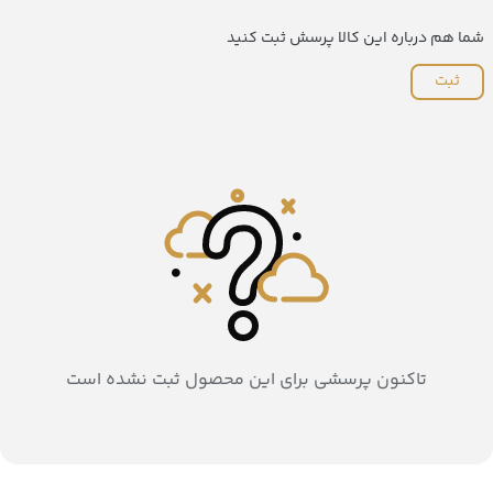
شما هم درباره این کالا پرسش ثبت کنید
ثبت
تاکنون پرسشی برای این محصول ثبت نشده است