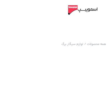
همه محصولات
/
لوازم سیگار برگ