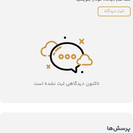
ثبت دیدگاه
تاکنون دیدگاهی ثبت نشده است
پرسش‌ها