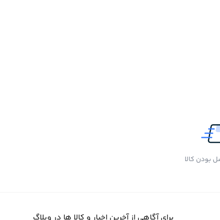
 بودن کالا
برای آگاهی از آخرین اخبار و کالا ها در وبلاگ