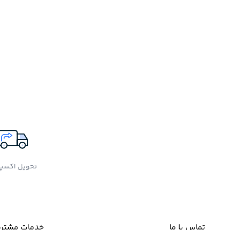
تحویل اکسپ
تماس با ما
خدمات مشتری