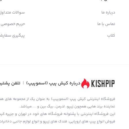
درباره ما
سوالات متداول
تماس با ما
حریم خصوصی
کلاب
پیگیری سفارش
درباره کیش پیپ (اسموپیپ)
|
تلفن پشتیب
نماینده برند هایی همچون زیپو، لدرمن، بیگ بین و … میباشد.
این فروشگاه اینترنتی با پشتوانه فروشگاه های خود در تهران و جزیره کیش
فروش انواع پیپ های اروپایی، فندک های زیپو و انواع لوازم جانبی دخانیات 