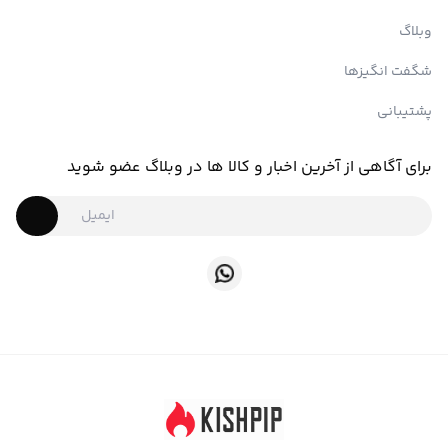
وبلاگ
شگفت انگیزها
پشتیبانی
برای آگاهی از آخرین اخبار و کالا ها در وبلاگ عضو شوید