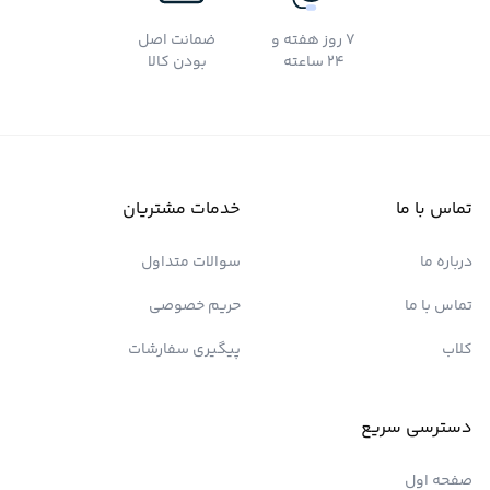
7 روز هفته و
ضمانت اصل
24 ساعته
بودن کالا
تماس با ما
خدمات مشتریان
درباره ما
سوالات متداول
تماس با ما
حریم خصوصی
کلاب
پیگیری سفارشات
دسترسی سریع
صفحه اول