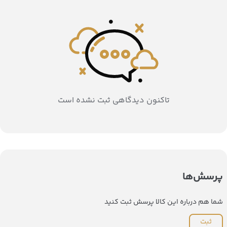
تاکنون دیدگاهی ثبت نشده است
پرسش‌ها
شما هم درباره این کالا پرسش ثبت کنید
ثبت