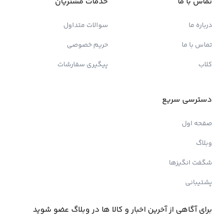
تماس با ما
خدمات مشتریان
درباره ما
سوالات متداول
تماس با ما
حریم خصوصی
کلاب
پیگیری سفارشات
دسترسی سریع
صفحه اول
وبلاگ
شگفت انگیزها
پشتیبانی
برای آگاهی از آخرین اخبار و کالا ها در وبلاگ عضو شوید