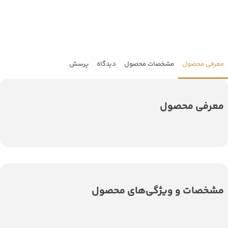
معرفی محصول
مشخصات محصول
دیدگاه
پرسش
معرفی محصول
مشخصات و ویژگی‌های محصول