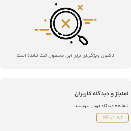
تاکنون ویژگی‌ای برای این محصول ثبت نشده است
امتیاز و دیدگاه کاربران
شما هم دیدگاه خود را بنویسید
ثبت دیدگاه