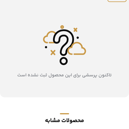
تاکنون پرسشی برای این محصول ثبت نشده است
محصولات مشابه