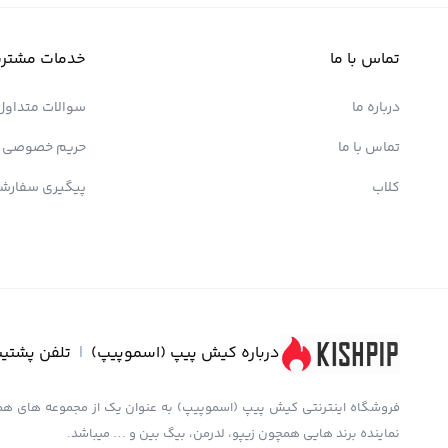
تماس با ما
خدمات مشتری
درباره ما
سوالات متداول
تماس با ما
حریم خصوصی
کلاب
پیگیری سفارش
درباره کیش پیپ (اسموپیپ)
|
تلفن پشتیب
نماینده برند هایی همچون زیپو، لدرمن، بیگ بین و … میباشد.