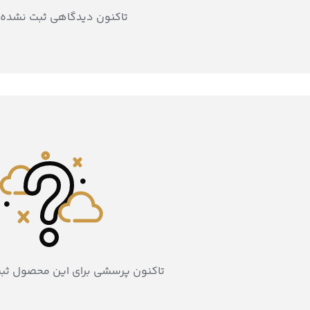
تاکنون دیدگاهی ثبت نشده
تاکنون پرسشی برای این محصول ثب