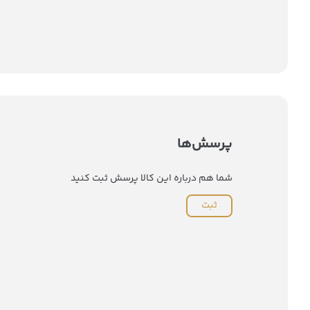
پرسش‌ها
شما هم درباره این کالا پرسش ثبت کنید
ثبت