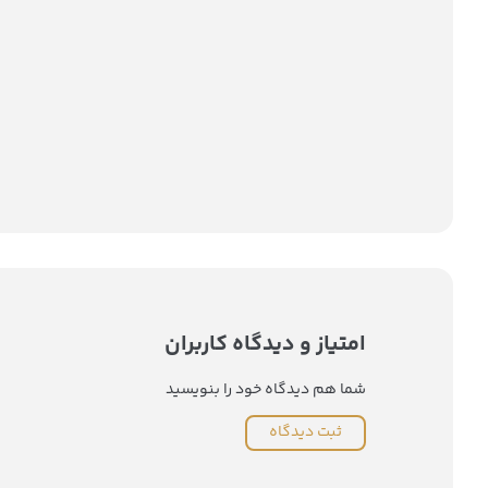
امتیاز و دیدگاه کاربران
شما هم دیدگاه خود را بنویسید
ثبت دیدگاه