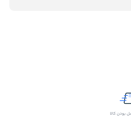
 بودن کالا