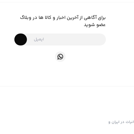
برای آگاهی از آخرین اخبار و کالا ها در وبلاگ
عضو شوید
ت تهیه و توزیع انواع ابزار دخانیات در ایران و