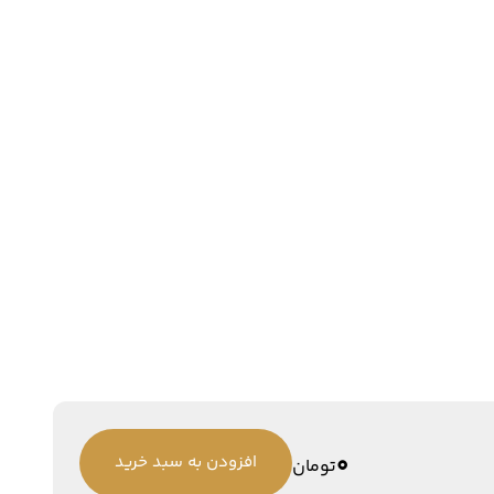
0
افزودن به سبد خرید
تومان