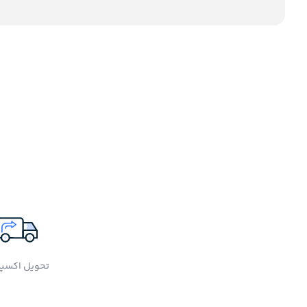
تحویل اکسپ