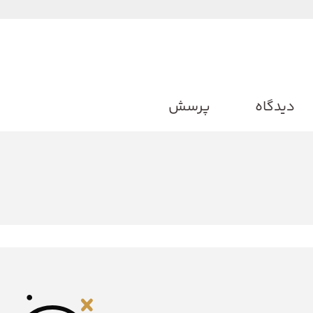
دیدگاه
پرسش