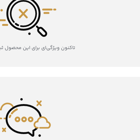
تاکنون ویژگی‌ای برای این محصول ث