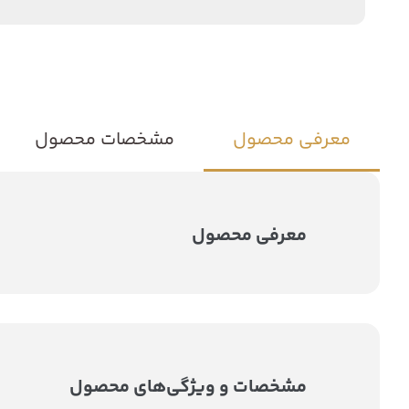
معرفی محصول
مشخصات محصول
معرفی محصول
مشخصات و ویژگی‌های محصول