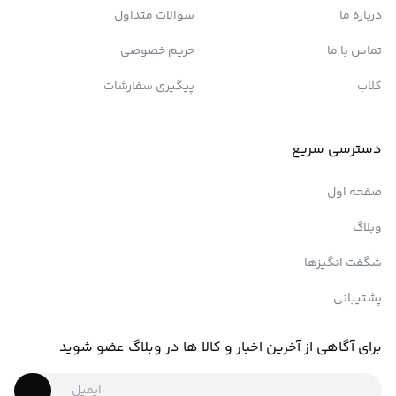
درباره ما
سوالات متداول
تماس با ما
حریم خصوصی
کلاب
پیگیری سفارشات
دسترسی سریع
صفحه اول
وبلاگ
شگفت انگیزها
پشتیبانی
برای آگاهی از آخرین اخبار و کالا ها در وبلاگ عضو شوید