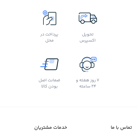
تحویل
پرداخت در
اکسپرس
محل
7 روز هفته و
ضمانت اصل
24 ساعته
بودن کالا
تماس با ما
خدمات مشتریان