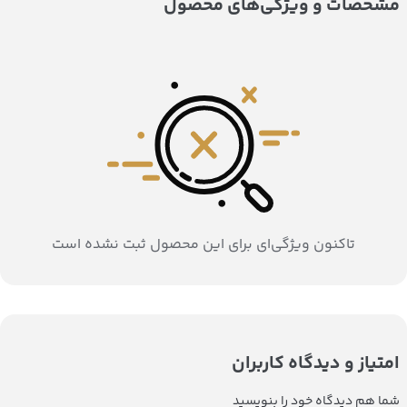
مشخصات و ویژگی‌های محصول
تاکنون ویژگی‌ای برای این محصول ثبت نشده است
امتیاز و دیدگاه کاربران
شما هم دیدگاه خود را بنویسید