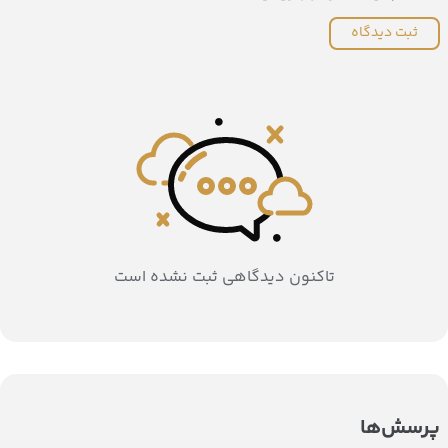
ثبت دیدگاه
تاکنون دیدگاهی ثبت نشده است
پرسش‌ها