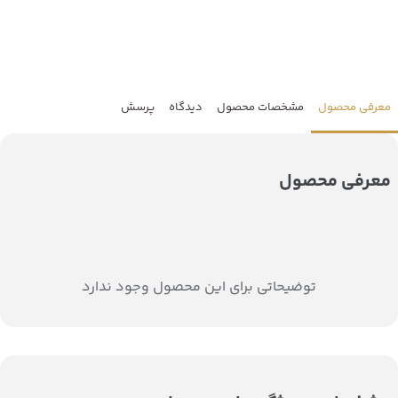
معرفی محصول
مشخصات محصول
دیدگاه
پرسش
معرفی محصول
توضیحاتی برای این محصول وجود ندارد