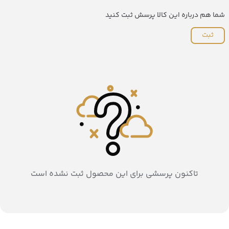
شما هم درباره این کالا پرسش ثبت کنید
ثبت
تاکنون پرسشی برای این محصول ثبت نشده است