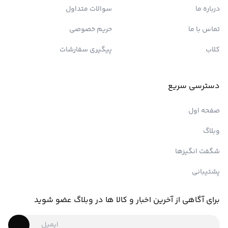
درباره ما
سوالات متداول
تماس با ما
حریم خصوصی
کلاب
پیگیری سفارشات
دسترسی سریع
صفحه اول
وبلاگ
شگفت انگیزها
پشتیبانی
برای آگاهی از آخرین اخبار و کالا ها در وبلاگ عضو شوید