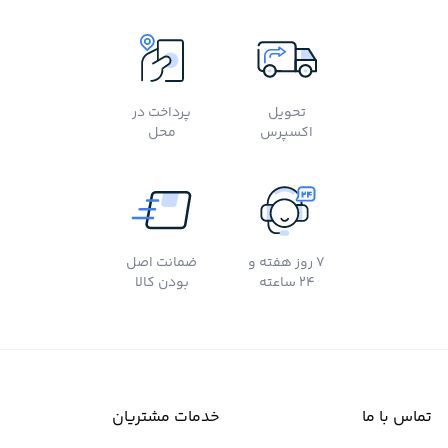
تحویل
پرداخت در
اکسپرس
محل
7 روز هفته و
ضمانت اصل
24 ساعته
بودن کالا
تماس با ما
خدمات مشتریان