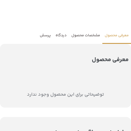
معرفی محصول
مشخصات محصول
دیدگاه
پرسش
معرفی محصول
توضیحاتی برای این محصول وجود ندارد