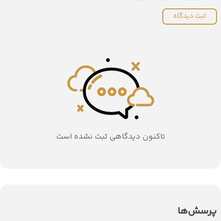
ثبت دیدگاه
تاکنون دیدگاهی ثبت نشده است
پرسش‌ها