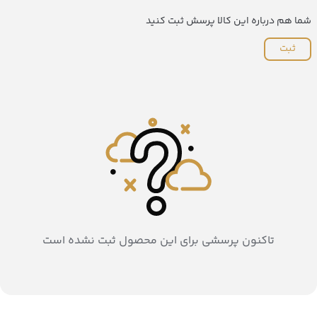
شما هم درباره این کالا پرسش ثبت کنید
ثبت
تاکنون پرسشی برای این محصول ثبت نشده است