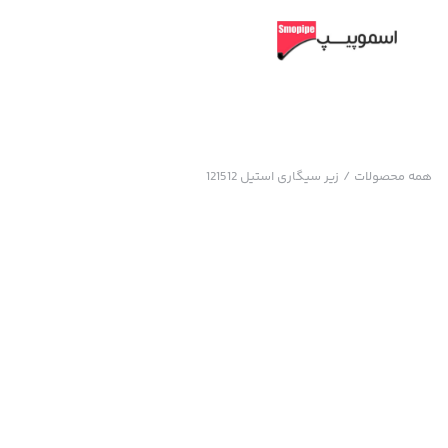
همه محصولات
/
زیر سیگاری استیل 121512