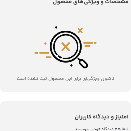
مشخصات و ویژگی‌های محصول
تاکنون ویژگی‌ای برای این محصول ثبت نشده است
امتیاز و دیدگاه کاربران
شما هم دیدگاه خود را بنویسید