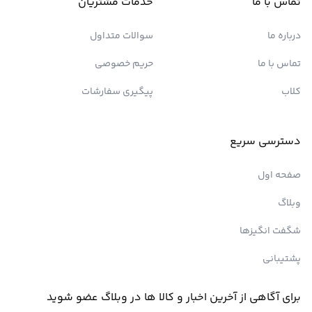
تماس با ما
خدمات مشتریان
درباره ما
سوالات متداول
تماس با ما
حریم خصوصی
کلاب
پیگیری سفارشات
دسترسی سریع
صفحه اول
وبلاگ
شگفت انگیزها
پشتیبانی
برای آگاهی از آخرین اخبار و کالا ها در وبلاگ عضو شوید