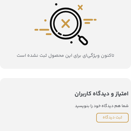
تاکنون ویژگی‌ای برای این محصول ثبت نشده است
امتیاز و دیدگاه کاربران
شما هم دیدگاه خود را بنویسید
ثبت دیدگاه