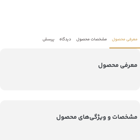
معرفی محصول
مشخصات محصول
دیدگاه
پرسش
معرفی محصول
مشخصات و ویژگی‌های محصول