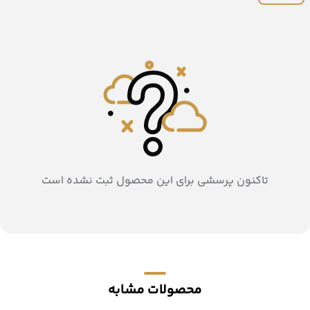
تاکنون پرسشی برای این محصول ثبت نشده است
محصولات مشابه