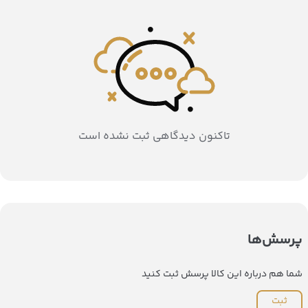
تاکنون دیدگاهی ثبت نشده است
پرسش‌ها
شما هم درباره این کالا پرسش ثبت کنید
ثبت