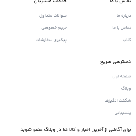
تماس با ما
خدمات مشتریان
درباره ما
سوالات متداول
تماس با ما
حریم خصوصی
کلاب
پیگیری سفارشات
دسترسی سریع
صفحه اول
وبلاگ
شگفت انگیزها
پشتیبانی
برای آگاهی از آخرین اخبار و کالا ها در وبلاگ عضو شوید