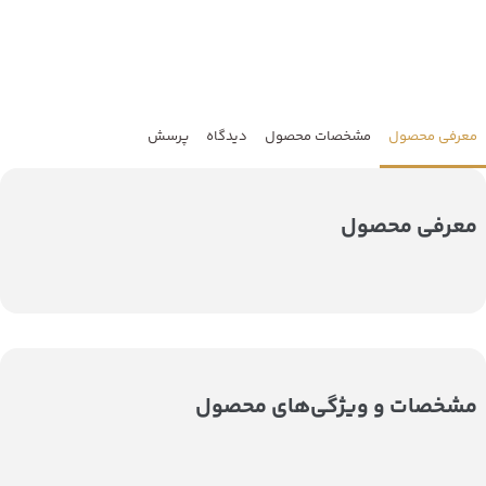
معرفی محصول
مشخصات محصول
دیدگاه
پرسش
معرفی محصول
مشخصات و ویژگی‌های محصول