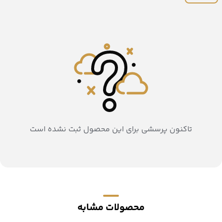
تاکنون پرسشی برای این محصول ثبت نشده است
محصولات مشابه