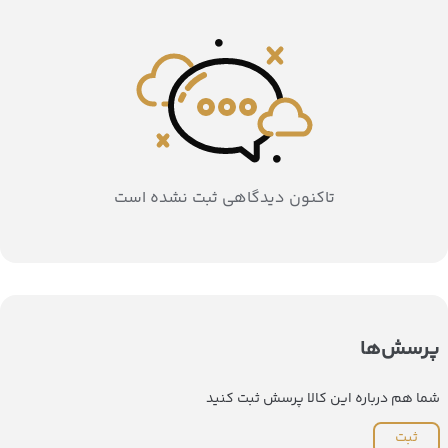
تاکنون دیدگاهی ثبت نشده است
پرسش‌ها
شما هم درباره این کالا پرسش ثبت کنید
ثبت