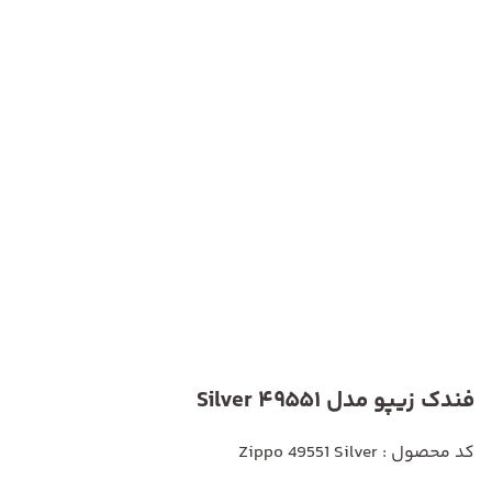
فندک زیپو مدل 49551 Silver
کد محصول : Zippo 49551 Silver