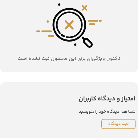
تاکنون ویژگی‌ای برای این محصول ثبت نشده است
امتیاز و دیدگاه کاربران
شما هم دیدگاه خود را بنویسید
ثبت دیدگاه