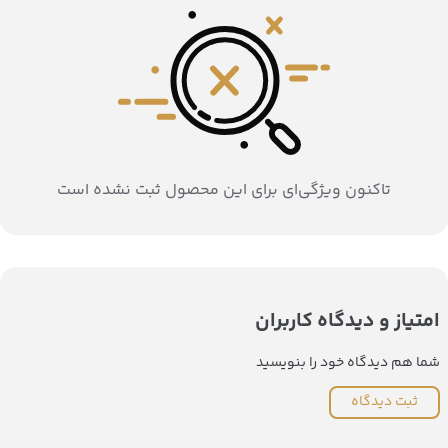
تاکنون ویژگی‌ای برای این محصول ثبت نشده است
امتیاز و دیدگاه کاربران
شما هم دیدگاه خود را بنویسید
ثبت دیدگاه