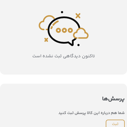
تاکنون دیدگاهی ثبت نشده است
پرسش‌ها
شما هم درباره این کالا پرسش ثبت کنید
ثبت