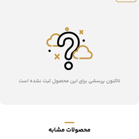
تاکنون پرسشی برای این محصول ثبت نشده است
محصولات مشابه