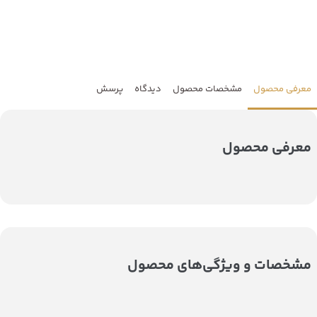
معرفی محصول
مشخصات محصول
دیدگاه
پرسش
معرفی محصول
مشخصات و ویژگی‌های محصول