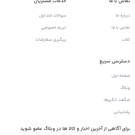
تماس با ما
خدمات مشتریان
درباره ما
سوالات متداول
تماس با ما
حریم خصوصی
کلاب
پیگیری سفارشات
دسترسی سریع
صفحه اول
وبلاگ
شگفت انگیزها
پشتیبانی
برای آگاهی از آخرین اخبار و کالا ها در وبلاگ عضو شوید