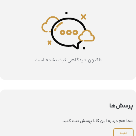
تاکنون دیدگاهی ثبت نشده است
پرسش‌ها
شما هم درباره این کالا پرسش ثبت کنید
ثبت