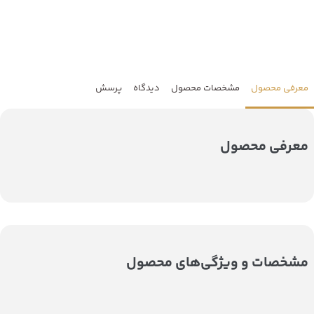
معرفی محصول
مشخصات محصول
دیدگاه
پرسش
معرفی محصول
مشخصات و ویژگی‌های محصول