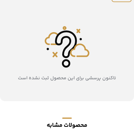
تاکنون پرسشی برای این محصول ثبت نشده است
محصولات مشابه