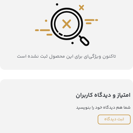
تاکنون ویژگی‌ای برای این محصول ثبت نشده است
امتیاز و دیدگاه کاربران
شما هم دیدگاه خود را بنویسید
ثبت دیدگاه