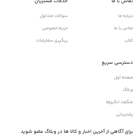
تماس با ما
خدمات مشتریان
درباره ما
سوالات متداول
تماس با ما
حریم خصوصی
کلاب
پیگیری سفارشات
دسترسی سریع
صفحه اول
وبلاگ
شگفت انگیزها
پشتیبانی
برای آگاهی از آخرین اخبار و کالا ها در وبلاگ عضو شوید