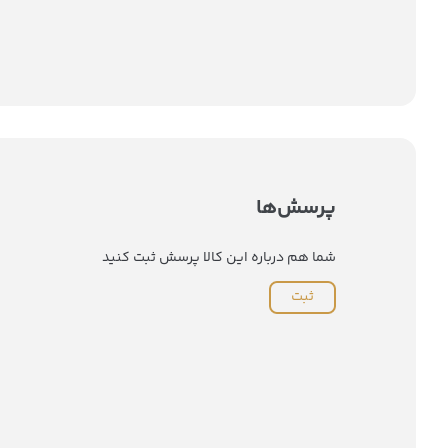
پرسش‌ها
شما هم درباره این کالا پرسش ثبت کنید
ثبت