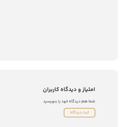
امتیاز و دیدگاه کاربران
شما هم دیدگاه خود را بنویسید
ثبت دیدگاه