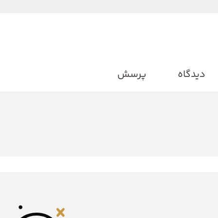
دیدگاه
پرسش