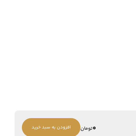
0
افزودن به سبد خرید
تومان