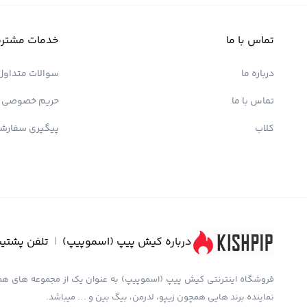
تماس با ما
خدمات مشتری
درباره ما
سوالات متداول
تماس با ما
حریم خصوصی
کلاب
پیگیری سفارش
درباره کیش پیپ (اسموپیپ)
|
تلفن پشتیب
نماینده برند هایی همچون زیپو، لدرمن، بیگ بین و … میباشد.