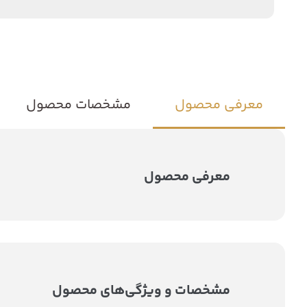
معرفی محصول
مشخصات محصول
معرفی محصول
مشخصات و ویژگی‌های محصول