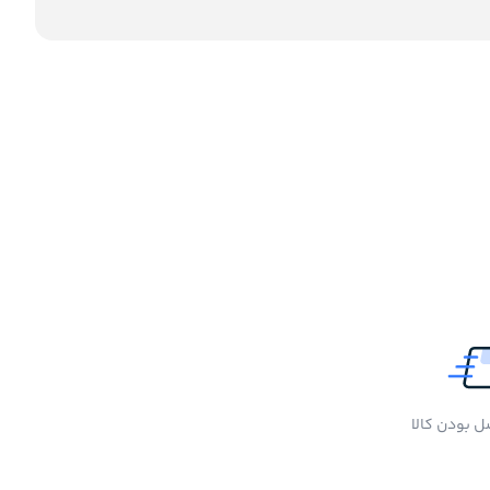
 بودن کالا