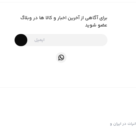
برای آگاهی از آخرین اخبار و کالا ها در وبلاگ
عضو شوید
ت تهیه و توزیع انواع ابزار دخانیات در ایران و