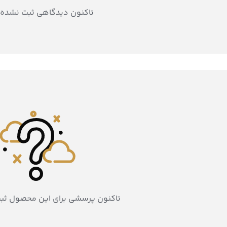
تاکنون دیدگاهی ثبت نشده
تاکنون پرسشی برای این محصول ثب