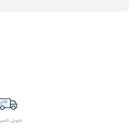
تحویل اکسپ