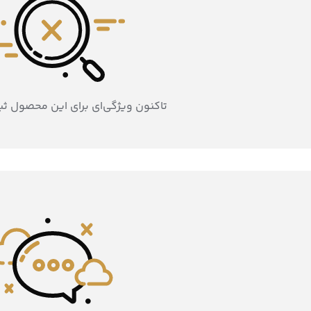
تاکنون ویژگی‌ای برای این محصول ث