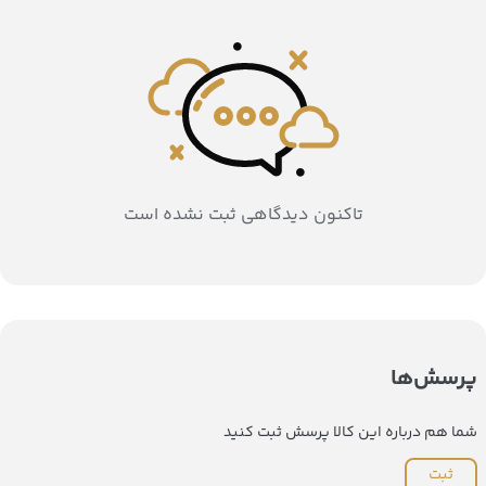
تاکنون دیدگاهی ثبت نشده است
پرسش‌ها
شما هم درباره این کالا پرسش ثبت کنید
ثبت