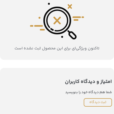
تاکنون ویژگی‌ای برای این محصول ثبت نشده است
امتیاز و دیدگاه کاربران
شما هم دیدگاه خود را بنویسید
ثبت دیدگاه