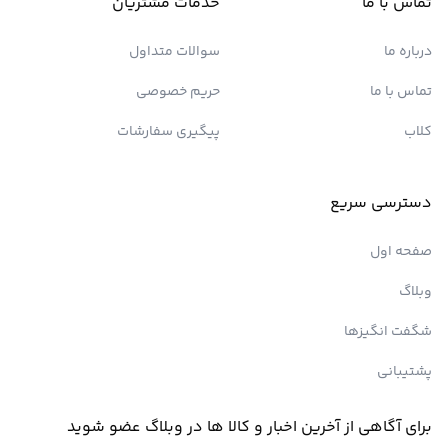
تماس با ما
خدمات مشتریان
درباره ما
سوالات متداول
تماس با ما
حریم خصوصی
کلاب
پیگیری سفارشات
دسترسی سریع
صفحه اول
وبلاگ
شگفت انگیزها
پشتیبانی
برای آگاهی از آخرین اخبار و کالا ها در وبلاگ عضو شوید