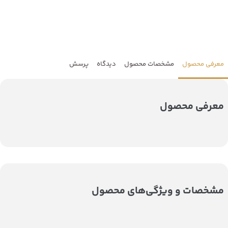
معرفی محصول
مشخصات محصول
دیدگاه
پرسش
معرفی محصول
مشخصات و ویژگی‌های محصول