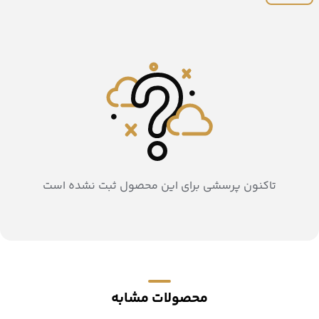
تاکنون پرسشی برای این محصول ثبت نشده است
محصولات مشابه