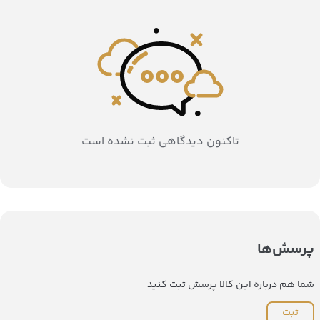
تاکنون دیدگاهی ثبت نشده است
پرسش‌ها
شما هم درباره این کالا پرسش ثبت کنید
ثبت