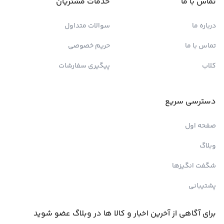
تماس با ما
خدمات مشتریان
درباره ما
سوالات متداول
تماس با ما
حریم خصوصی
کلاب
پیگیری سفارشات
دسترسی سریع
صفحه اول
وبلاگ
شگفت انگیزها
پشتیبانی
برای آگاهی از آخرین اخبار و کالا ها در وبلاگ عضو شوید