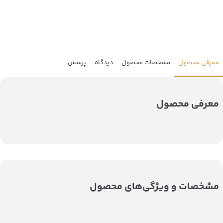
معرفی محصول
مشخصات محصول
دیدگاه
پرسش
معرفی محصول
مشخصات و ویژگی‌های محصول