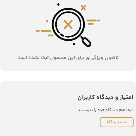
تاکنون ویژگی‌ای برای این محصول ثبت نشده است
امتیاز و دیدگاه کاربران
شما هم دیدگاه خود را بنویسید
ثبت دیدگاه