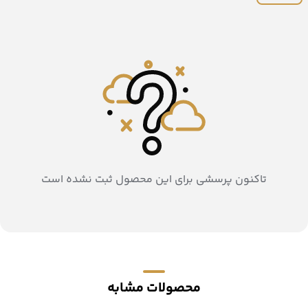
تاکنون پرسشی برای این محصول ثبت نشده است
محصولات مشابه