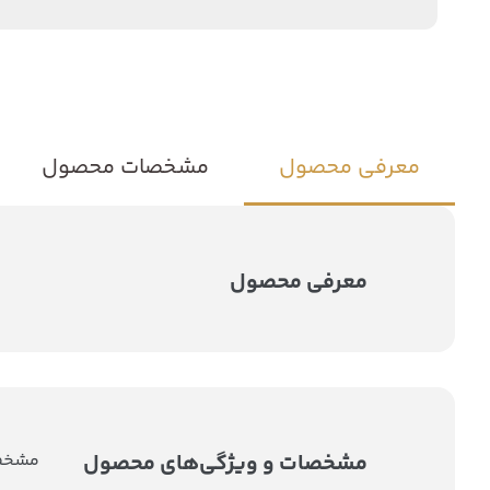
معرفی محصول
مشخصات محصول
معرفی محصول
مشخصات و ویژگی‌های محصول
مشخصا