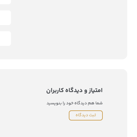
امتیاز و دیدگاه کاربران
شما هم دیدگاه خود را بنویسید
ثبت دیدگاه