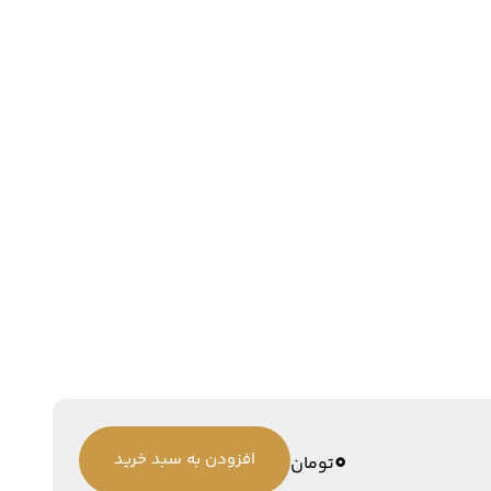
0
افزودن به سبد خرید
تومان