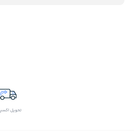
تحویل اکسپ