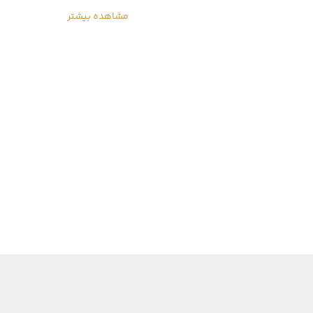
مشاهده بیشتر