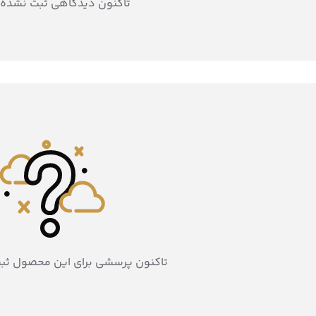
تاکنون دیدگاهی ثبت نشده
تاکنون پرسشی برای این محصول ثب