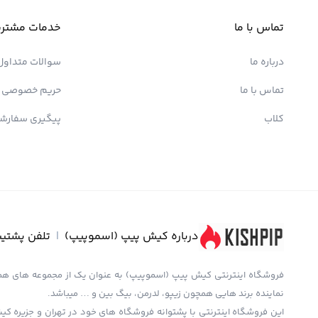
تماس با ما
خدمات مشتری
درباره ما
سوالات متداول
تماس با ما
حریم خصوصی
کلاب
پیگیری سفارش
درباره کیش پیپ (اسموپیپ)
|
تلفن پشتیب
نماینده برند هایی همچون زیپو، لدرمن، بیگ بین و … میباشد.
این فروشگاه اینترنتی با پشتوانه فروشگاه های خود در تهران و جزیره کیش