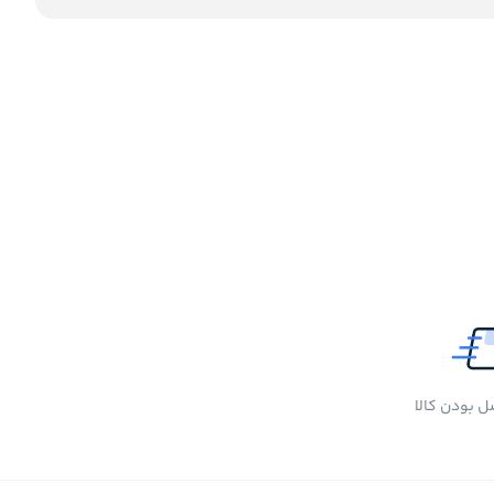
 بودن کالا