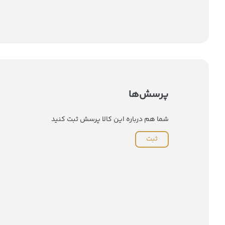
پرسش‌ها
شما هم درباره این کالا پرسش ثبت کنید
ثبت