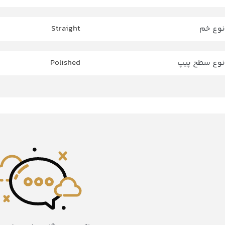
نوع خم
Straight
نوع سطح پیپ
Polished