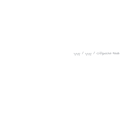
همه محصولات
/
پیپ
/
پیپ