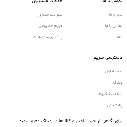
تماس با ما
خدمات مشتریان
درباره ما
سوالات متداول
تماس با ما
حریم خصوصی
کلاب
پیگیری سفارشات
دسترسی سریع
صفحه اول
وبلاگ
شگفت انگیزها
پشتیبانی
برای آگاهی از آخرین اخبار و کالا ها در وبلاگ عضو شوید