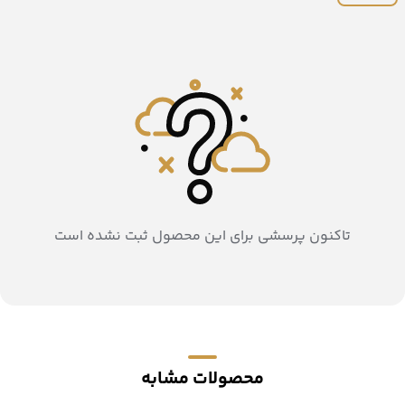
تاکنون پرسشی برای این محصول ثبت نشده است
محصولات مشابه