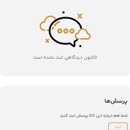
تاکنون دیدگاهی ثبت نشده است
پرسش‌ها
شما هم درباره این کالا پرسش ثبت کنید
ثبت