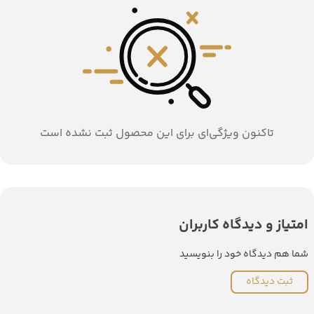
تاکنون ویژگی‌ای برای این محصول ثبت نشده است
امتیاز و دیدگاه کاربران
شما هم دیدگاه خود را بنویسید
ثبت دیدگاه