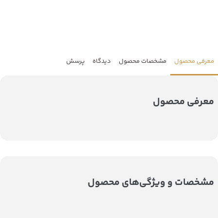
معرفی محصول
مشخصات محصول
دیدگاه
پرسش
معرفی محصول
مشخصات و ویژگی‌های محصول