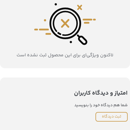
تاکنون ویژگی‌ای برای این محصول ثبت نشده است
امتیاز و دیدگاه کاربران
شما هم دیدگاه خود را بنویسید
ثبت دیدگاه