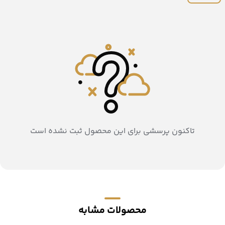
تاکنون پرسشی برای این محصول ثبت نشده است
محصولات مشابه