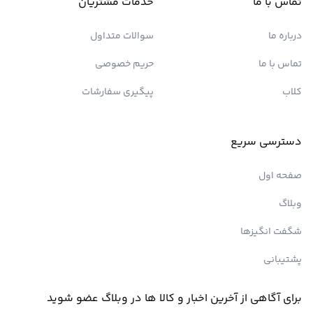
تماس با ما
خدمات مشتریان
درباره ما
سوالات متداول
تماس با ما
حریم خصوصی
کلاب
پیگیری سفارشات
دسترسی سریع
صفحه اول
وبلاگ
شگفت انگیزها
پشتیبانی
برای آگاهی از آخرین اخبار و کالا ها در وبلاگ عضو شوید