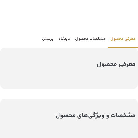
معرفی محصول
مشخصات محصول
دیدگاه
پرسش
معرفی محصول
مشخصات و ویژگی‌های محصول