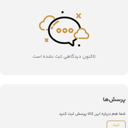
تاکنون دیدگاهی ثبت نشده است
پرسش‌ها
شما هم درباره این کالا پرسش ثبت کنید
ثبت