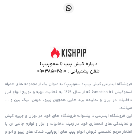
درباره کیش پیپ (اسموپیپ)
تلفن پشتیبانی :
09038502510
فروشگاه اینترنتی کیش پیپ (اسموپیپ) به عنوان یک از مجموعه های همراه
اسموکیش (smokish.ir) که از سال 1375 به فعالیت تهیه و توزیع انواع ابزار
دخانیات در ایران و نماینده برند هایی همچون زیپو، لدرمن، بیگ بین و …
میباشد.
این فروشگاه اینترنتی با پشتوانه فروشگاه های خود در تهران و جزیره کیش
و نمایندگی های انحصاری خود در زمینه دخانیات و ابزار و لوازم جانبی آن با
افتخار مرجع تخصصی فروش انواع پیپ های اروپایی، فندک های زیپو و انواع