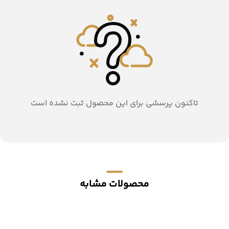
تاکنون پرسشی برای این محصول ثبت نشده است
محصولات مشابه