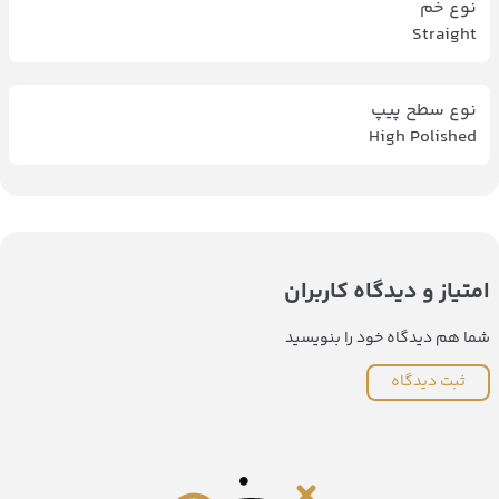
نوع خم
Straight
نوع سطح پیپ
High Polished
امتیاز و دیدگاه کاربران
شما هم دیدگاه خود را بنویسید
ثبت دیدگاه