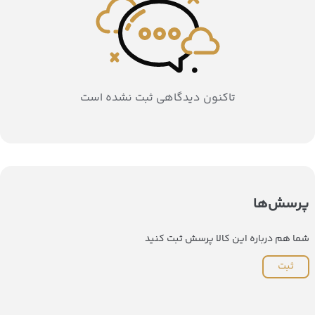
تاکنون دیدگاهی ثبت نشده است
پرسش‌ها
شما هم درباره این کالا پرسش ثبت کنید
ثبت