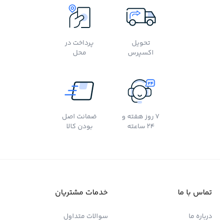
تحویل
پرداخت در
اکسپرس
محل
7 روز هفته و
ضمانت اصل
24 ساعته
بودن کالا
تماس با ما
خدمات مشتریان
درباره ما
سوالات متداول