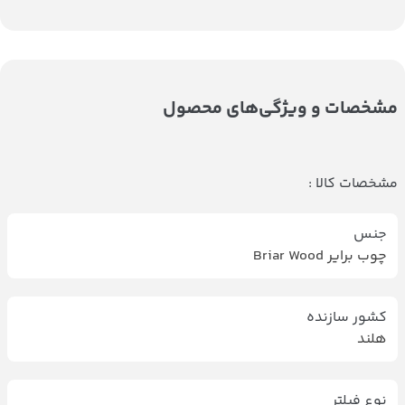
مشخصات و ویژگی‌های محصول
مشخصات کالا :
جنس
چوب برایر Briar Wood
کشور سازنده
هلند
نوع فیلتر