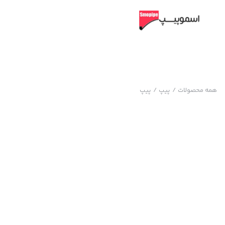
همه محصولات
/
پیپ
/
پیپ