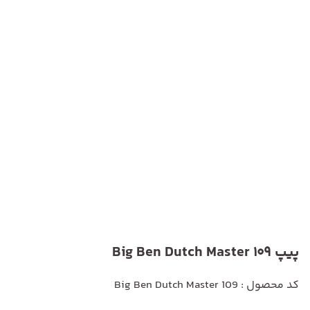
پیپ Big Ben Dutch Master 109
کد محصول : Big Ben Dutch Master 109