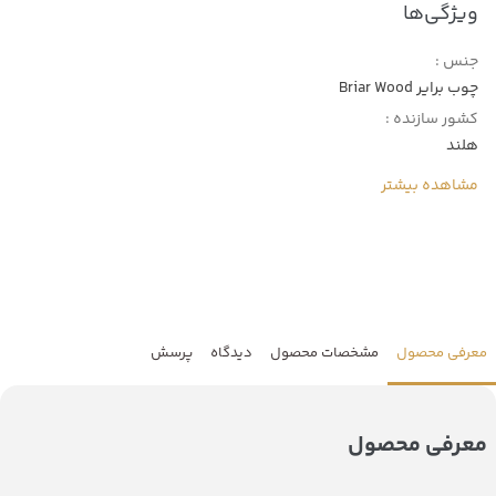
ویژگی‌ها
جنس :
چوب برایر Briar Wood
کشور سازنده :
هلند
مشاهده بیشتر
معرفی محصول
مشخصات محصول
دیدگاه
پرسش
معرفی محصول