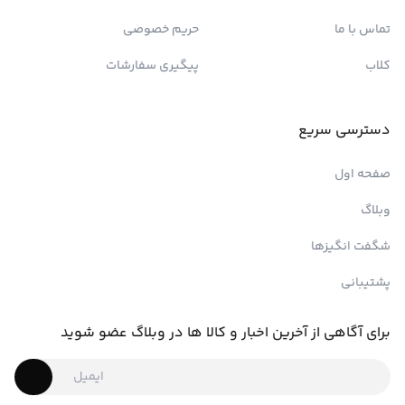
تماس با ما
حریم خصوصی
کلاب
پیگیری سفارشات
دسترسی سریع
صفحه اول
وبلاگ
شگفت انگیزها
پشتیبانی
برای آگاهی از آخرین اخبار و کالا ها در وبلاگ عضو شوید