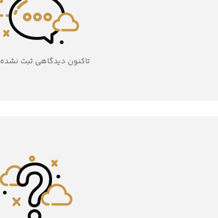
تاکنون دیدگاهی ثبت نشده