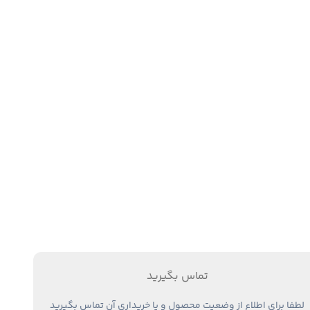
تماس بگیرید
لطفا برای اطلاع از وضعیت محصول و یا خریداری آن تماس بگیرید