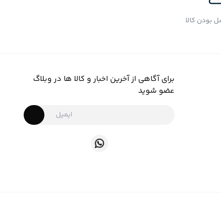
 بودن کالا
برای آگاهی از آخرین اخبار و کالا ها در وبلاگ
عضو شوید