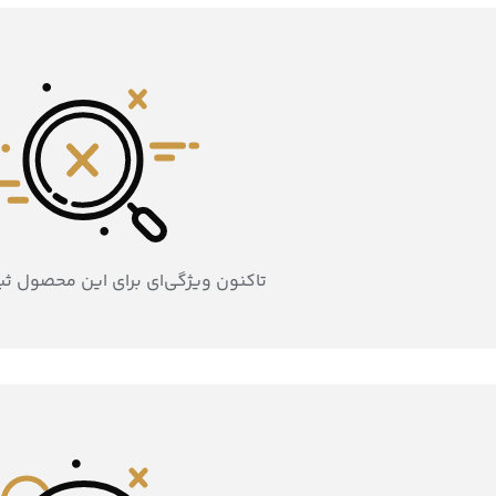
تاکنون ویژگی‌ای برای این محصول ث