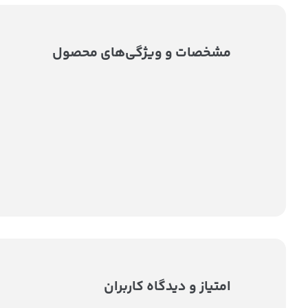
مشخصات و ویژگی‌های محصول
امتیاز و دیدگاه کاربران