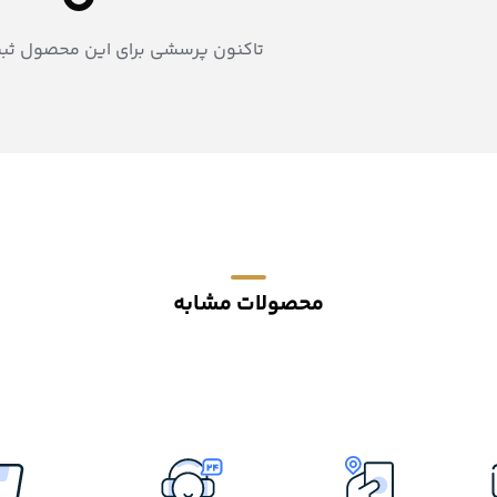
تاکنون پرسشی برای این محصول ثب
محصولات مشابه