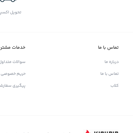
تحویل اکسپ
تماس با ما
خدمات مشتری
درباره ما
سوالات متداول
تماس با ما
حریم خصوصی
کلاب
پیگیری سفارش