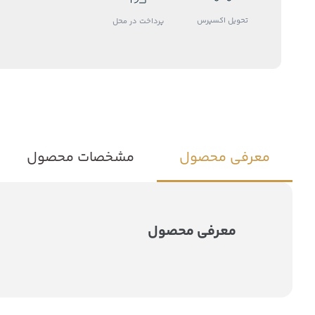
تحویل اکسپرس
پرداخت در محل
معرفی محصول
مشخصات محصول
معرفی محصول