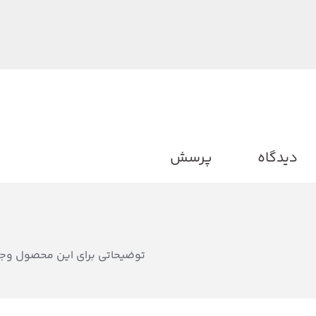
دیدگاه
پرسش
توضیحاتی برای این محصول وجو