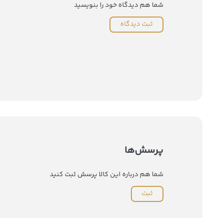
شما هم دیدگاه خود را بنویسید
ثبت دیدگاه
پرسش‌ها
شما هم درباره این کالا پرسش ثبت کنید
ثبت