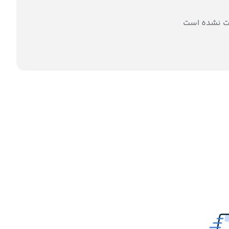
ت نشده است