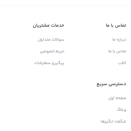
تماس با ما
خدمات مشتریان
درباره ما
سوالات متداول
تماس با ما
حریم خصوصی
کلاب
پیگیری سفارشات
دسترسی سریع
صفحه اول
وبلاگ
شگفت انگیزها