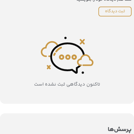
ثبت دیدگاه
تاکنون دیدگاهی ثبت نشده است
پرسش‌ها