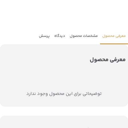
معرفی محصول
مشخصات محصول
دیدگاه
پرسش
معرفی محصول
توضیحاتی برای این محصول وجود ندارد