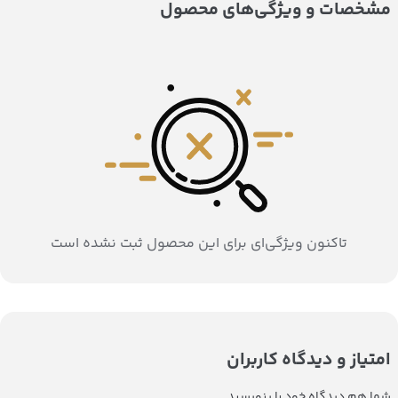
مشخصات و ویژگی‌های محصول
تاکنون ویژگی‌ای برای این محصول ثبت نشده است
امتیاز و دیدگاه کاربران
شما هم دیدگاه خود را بنویسید