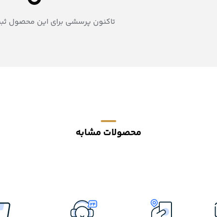
تاکنون پرسشی برای این محصول ثب
محصولات مشابه