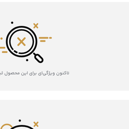
تاکنون ویژگی‌ای برای این محصول ث