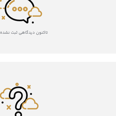
تاکنون دیدگاهی ثبت نشده