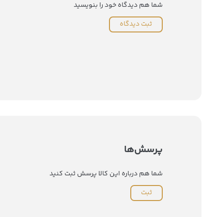
شما هم دیدگاه خود را بنویسید
ثبت دیدگاه
پرسش‌ها
شما هم درباره این کالا پرسش ثبت کنید
ثبت