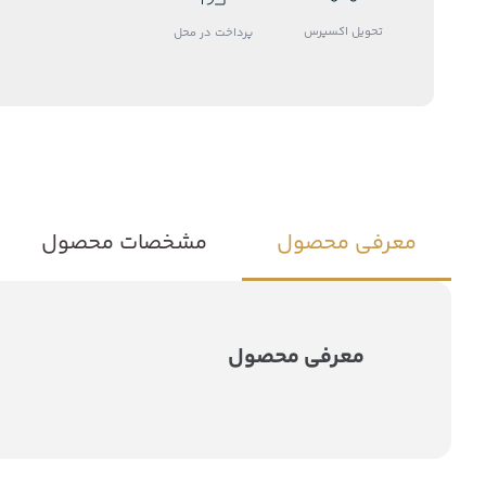
تحویل اکسپرس
پرداخت در محل
معرفی محصول
مشخصات محصول
معرفی محصول