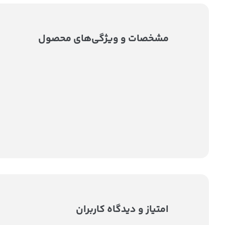
مشخصات و ویژگی‌های محصول
امتیاز و دیدگاه کاربران