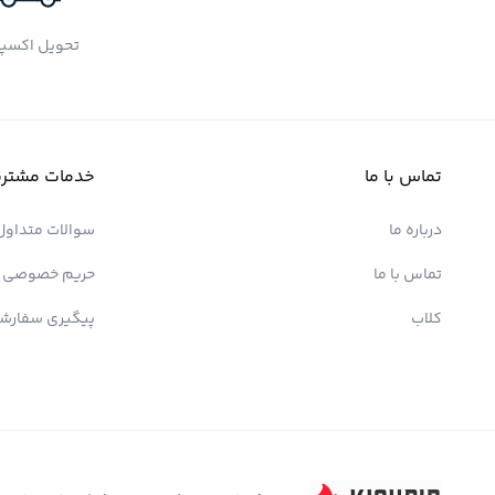
تحویل اکسپ
تماس با ما
خدمات مشتری
درباره ما
سوالات متداول
تماس با ما
حریم خصوصی
کلاب
پیگیری سفارش