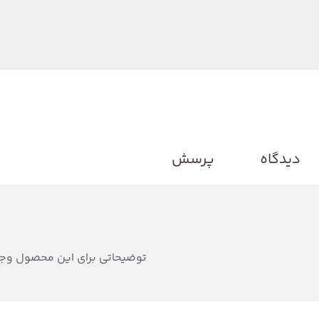
دیدگاه
پرسش
توضیحاتی برای این محصول وجو