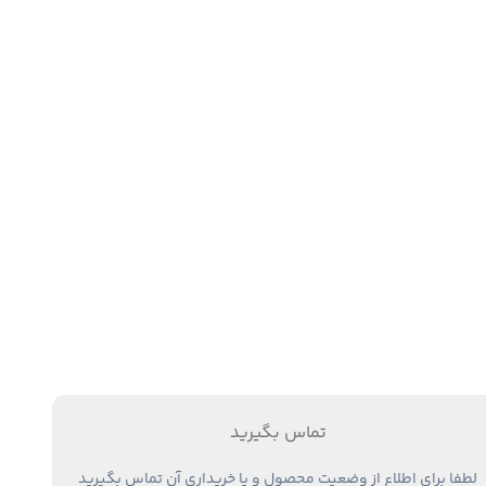
تماس بگیرید
لطفا برای اطلاع از وضعیت محصول و یا خریداری آن تماس بگیرید