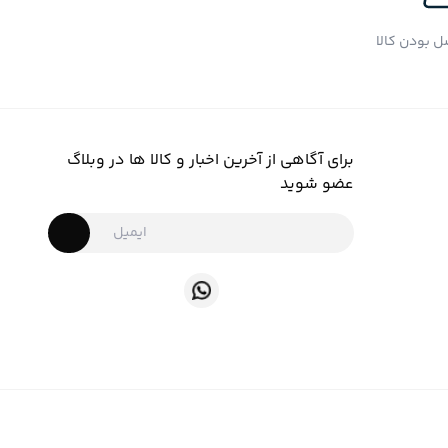
 بودن کالا
برای آگاهی از آخرین اخبار و کالا ها در وبلاگ
عضو شوید