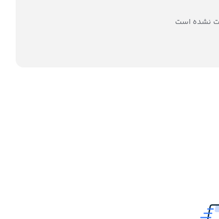
ت نشده است