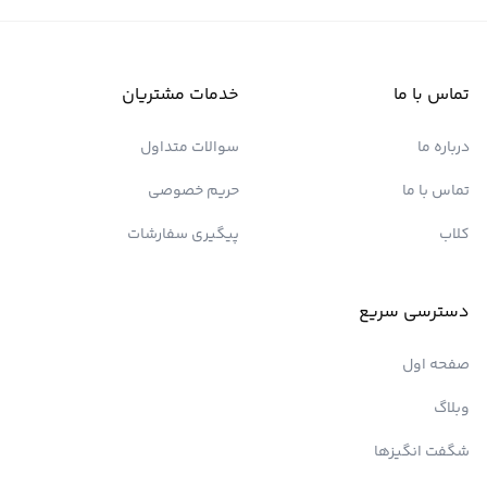
تماس با ما
خدمات مشتریان
درباره ما
سوالات متداول
تماس با ما
حریم خصوصی
کلاب
پیگیری سفارشات
دسترسی سریع
صفحه اول
وبلاگ
شگفت انگیزها