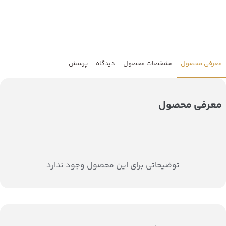
معرفی محصول
مشخصات محصول
دیدگاه
پرسش
معرفی محصول
توضیحاتی برای این محصول وجود ندارد