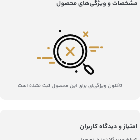
مشخصات و ویژگی‌های محصول
تاکنون ویژگی‌ای برای این محصول ثبت نشده است
امتیاز و دیدگاه کاربران
شما هم دیدگاه خود را بنویسید