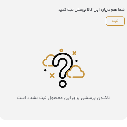
شما هم درباره این کالا پرسش ثبت کنید
ثبت
تاکنون پرسشی برای این محصول ثبت نشده است