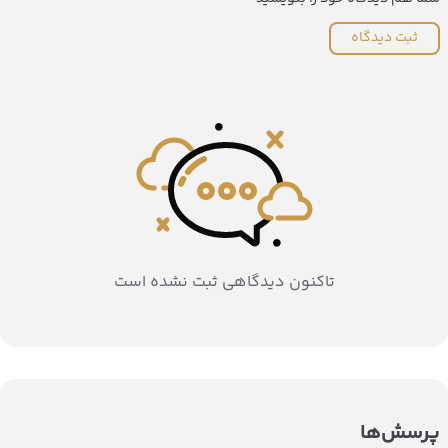
ثبت دیدگاه
تاکنون دیدگاهی ثبت نشده است
پرسش‌ها