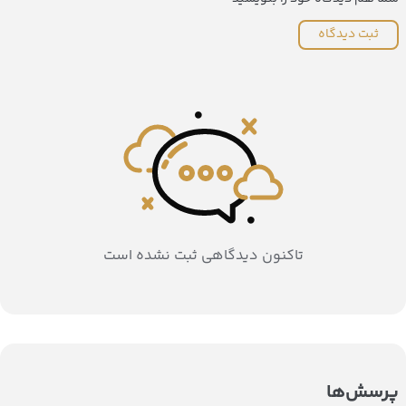
ثبت دیدگاه
تاکنون دیدگاهی ثبت نشده است
پرسش‌ها