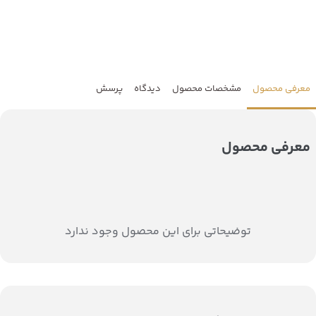
معرفی محصول
مشخصات محصول
دیدگاه
پرسش
معرفی محصول
توضیحاتی برای این محصول وجود ندارد