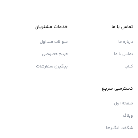
تماس با ما
خدمات مشتریان
درباره ما
سوالات متداول
تماس با ما
حریم خصوصی
کلاب
پیگیری سفارشات
دسترسی سریع
صفحه اول
وبلاگ
شگفت انگیزها