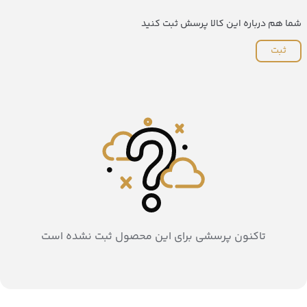
شما هم درباره این کالا پرسش ثبت کنید
ثبت
تاکنون پرسشی برای این محصول ثبت نشده است