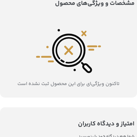
مشخصات و ویژگی‌های محصول
تاکنون ویژگی‌ای برای این محصول ثبت نشده است
امتیاز و دیدگاه کاربران
شما هم دیدگاه خود را بنویسید