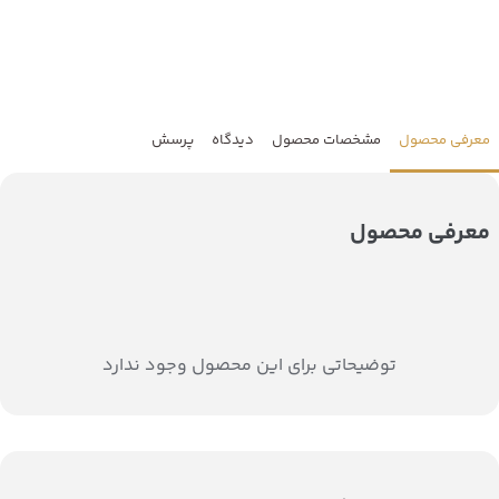
معرفی محصول
مشخصات محصول
دیدگاه
پرسش
معرفی محصول
توضیحاتی برای این محصول وجود ندارد