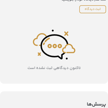
ثبت دیدگاه
تاکنون دیدگاهی ثبت نشده است
پرسش‌ها