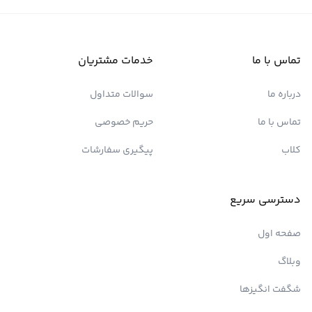
تماس با ما
خدمات مشتریان
درباره ما
سوالات متداول
تماس با ما
حریم خصوصی
کلاب
پیگیری سفارشات
دسترسی سریع
صفحه اول
وبلاگ
شگفت انگیزها