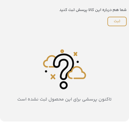
شما هم درباره این کالا پرسش ثبت کنید
ثبت
تاکنون پرسشی برای این محصول ثبت نشده است