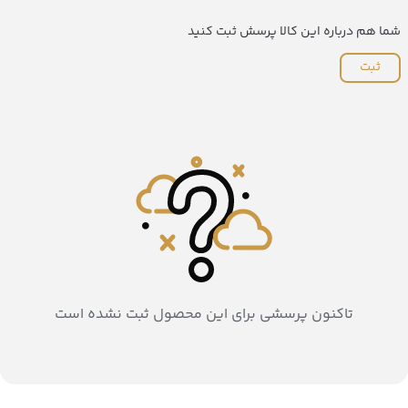
شما هم درباره این کالا پرسش ثبت کنید
ثبت
تاکنون پرسشی برای این محصول ثبت نشده است