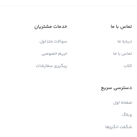
تماس با ما
خدمات مشتریان
درباره ما
سوالات متداول
تماس با ما
حریم خصوصی
کلاب
پیگیری سفارشات
دسترسی سریع
صفحه اول
وبلاگ
شگفت انگیزها