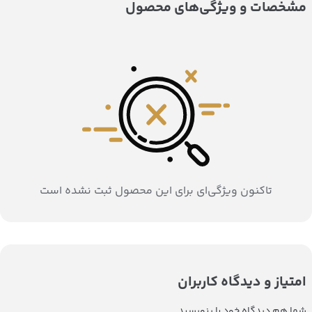
مشخصات و ویژگی‌های محصول
تاکنون ویژگی‌ای برای این محصول ثبت نشده است
امتیاز و دیدگاه کاربران
شما هم دیدگاه خود را بنویسید