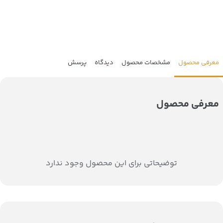
معرفی محصول
مشخصات محصول
دیدگاه
پرسش
معرفی محصول
توضیحاتی برای این محصول وجود ندارد