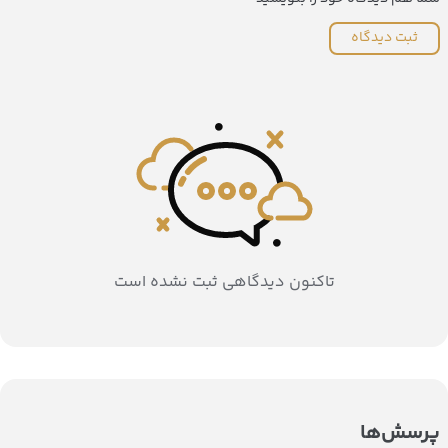
ثبت دیدگاه
تاکنون دیدگاهی ثبت نشده است
پرسش‌ها