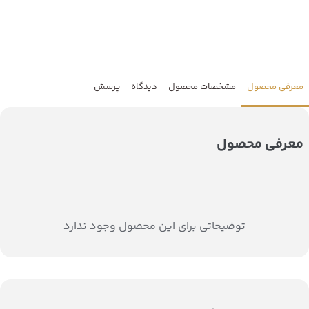
معرفی محصول
مشخصات محصول
دیدگاه
پرسش
معرفی محصول
توضیحاتی برای این محصول وجود ندارد