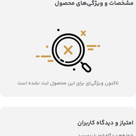
مشخصات و ویژگی‌های محصول
تاکنون ویژگی‌ای برای این محصول ثبت نشده است
امتیاز و دیدگاه کاربران
شما هم دیدگاه خود را بنویسید