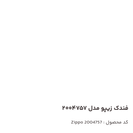
فندک زیپو مدل 2004757
کد محصول : Zippo 2004757