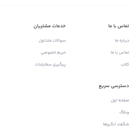
تماس با ما
خدمات مشتریان
درباره ما
سوالات متداول
تماس با ما
حریم خصوصی
کلاب
پیگیری سفارشات
دسترسی سریع
صفحه اول
وبلاگ
شگفت انگیزها