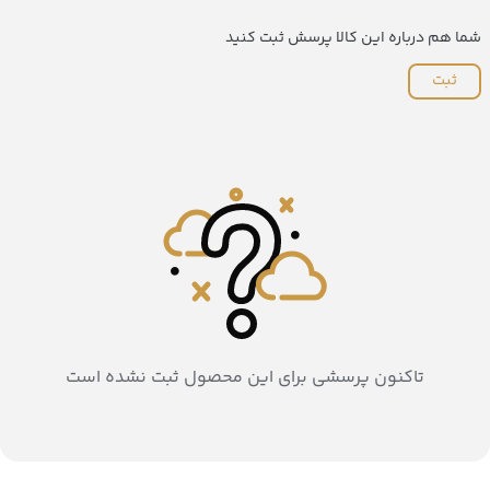
شما هم درباره این کالا پرسش ثبت کنید
ثبت
تاکنون پرسشی برای این محصول ثبت نشده است