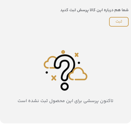
شما هم درباره این کالا پرسش ثبت کنید
ثبت
تاکنون پرسشی برای این محصول ثبت نشده است