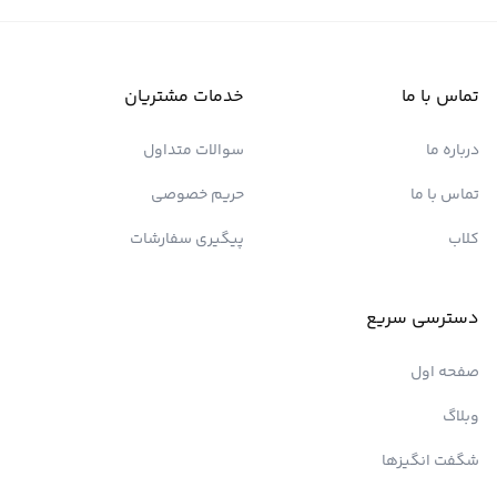
تماس با ما
خدمات مشتریان
درباره ما
سوالات متداول
تماس با ما
حریم خصوصی
کلاب
پیگیری سفارشات
دسترسی سریع
صفحه اول
وبلاگ
شگفت انگیزها