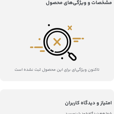
مشخصات و ویژگی‌های محصول
تاکنون ویژگی‌ای برای این محصول ثبت نشده است
امتیاز و دیدگاه کاربران
شما هم دیدگاه خود را بنویسید