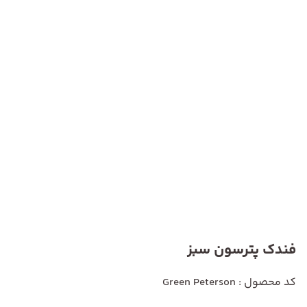
فندک پترسون سبز
کد محصول : Green Peterson