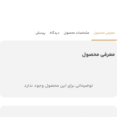
معرفی محصول
مشخصات محصول
دیدگاه
پرسش
معرفی محصول
توضیحاتی برای این محصول وجود ندارد