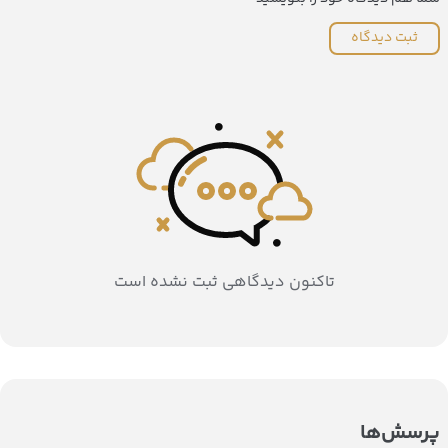
ثبت دیدگاه
تاکنون دیدگاهی ثبت نشده است
پرسش‌ها