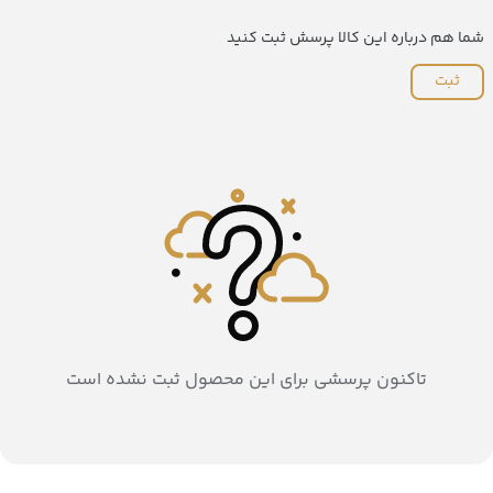
شما هم درباره این کالا پرسش ثبت کنید
ثبت
تاکنون پرسشی برای این محصول ثبت نشده است