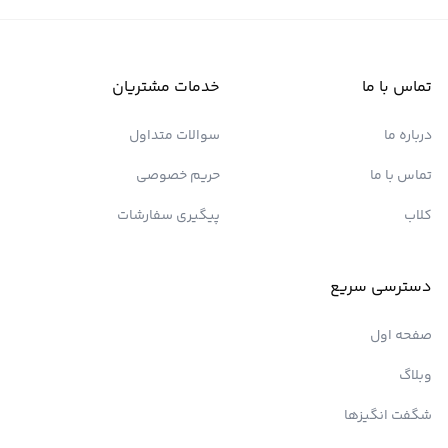
تماس با ما
خدمات مشتریان
درباره ما
سوالات متداول
تماس با ما
حریم خصوصی
کلاب
پیگیری سفارشات
دسترسی سریع
صفحه اول
وبلاگ
شگفت انگیزها