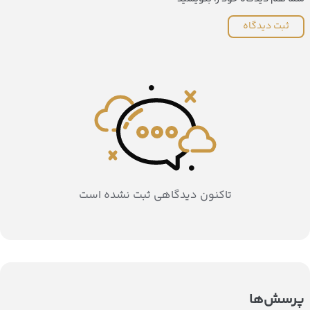
ثبت دیدگاه
تاکنون دیدگاهی ثبت نشده است
پرسش‌ها