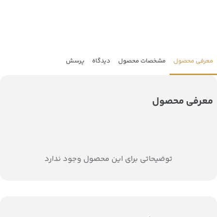
معرفی محصول
مشخصات محصول
دیدگاه
پرسش
معرفی محصول
توضیحاتی برای این محصول وجود ندارد