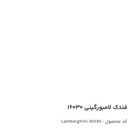
فندک لامبورگینی 16030
کد محصول : Lamborghini 16030