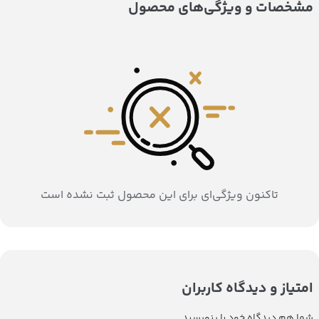
مشخصات و ویژگی‌های محصول
تاکنون ویژگی‌ای برای این محصول ثبت نشده است
امتیاز و دیدگاه کاربران
شما هم دیدگاه خود را بنویسید