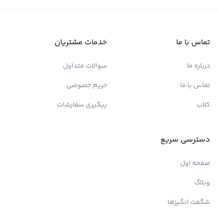
تماس با ما
خدمات مشتریان
درباره ما
سوالات متداول
تماس با ما
حریم خصوصی
کلاب
پیگیری سفارشات
دسترسی سریع
صفحه اول
وبلاگ
شگفت انگیزها