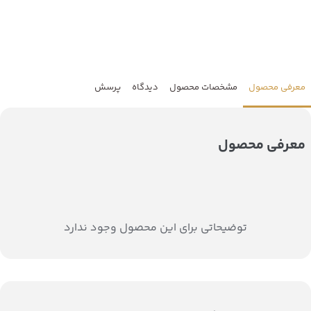
معرفی محصول
مشخصات محصول
دیدگاه
پرسش
معرفی محصول
توضیحاتی برای این محصول وجود ندارد