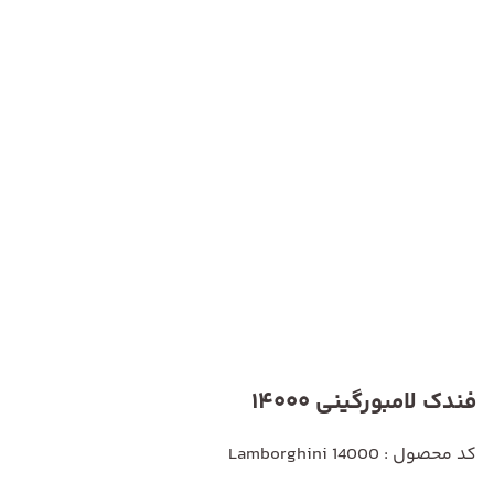
فندک لامبورگینی 14000
کد محصول : Lamborghini 14000