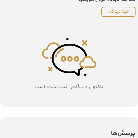
ثبت دیدگاه
تاکنون دیدگاهی ثبت نشده است
پرسش‌ها