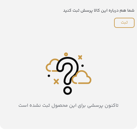
شما هم درباره این کالا پرسش ثبت کنید
ثبت
تاکنون پرسشی برای این محصول ثبت نشده است