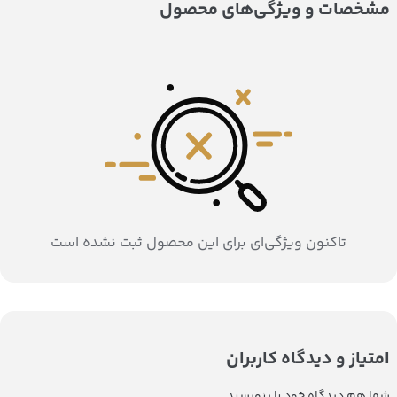
مشخصات و ویژگی‌های محصول
تاکنون ویژگی‌ای برای این محصول ثبت نشده است
امتیاز و دیدگاه کاربران
شما هم دیدگاه خود را بنویسید