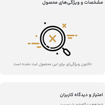
مشخصات و ویژگی‌های محصول
تاکنون ویژگی‌ای برای این محصول ثبت نشده است
امتیاز و دیدگاه کاربران
شما هم دیدگاه خود را بنویسید