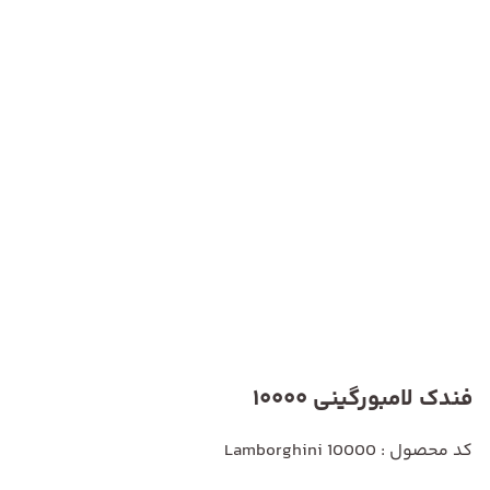
فندک لامبورگینی 10000
کد محصول : Lamborghini 10000