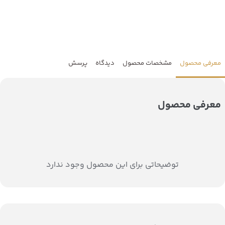
معرفی محصول
مشخصات محصول
دیدگاه
پرسش
معرفی محصول
توضیحاتی برای این محصول وجود ندارد