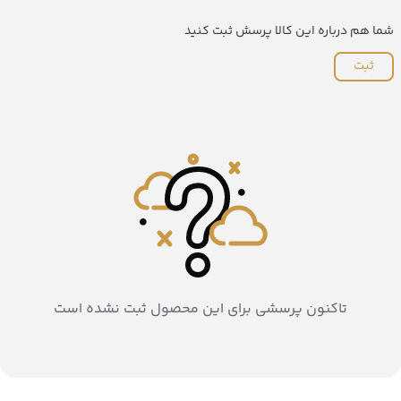
شما هم درباره این کالا پرسش ثبت کنید
ثبت
تاکنون پرسشی برای این محصول ثبت نشده است