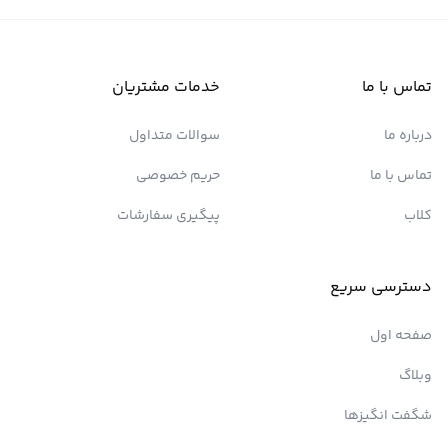
تماس با ما
خدمات مشتریان
درباره ما
سوالات متداول
تماس با ما
حریم خصوصی
کلاب
پیگیری سفارشات
دسترسی سریع
صفحه اول
وبلاگ
شگفت انگیزها