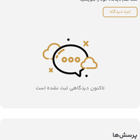
ثبت دیدگاه
تاکنون دیدگاهی ثبت نشده است
پرسش‌ها