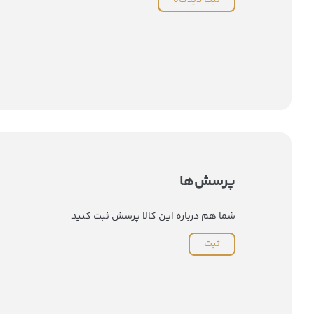
ثبت دیدگاه
پرسش‌ها
شما هم درباره این کالا پرسش ثبت کنید
ثبت