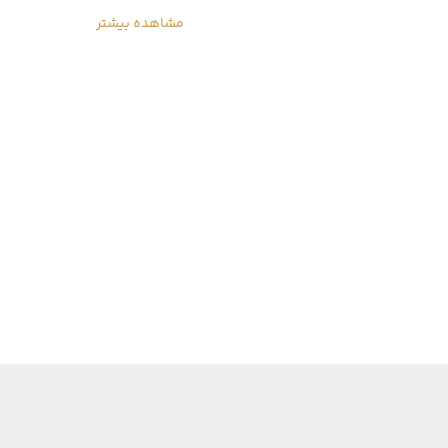
مشاهده بیشتر