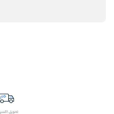
تحویل اکسپ