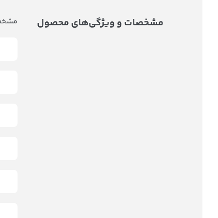
مشخصات و ویژگی‌های محصول
مشخصا