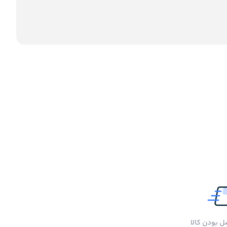
 بودن کالا