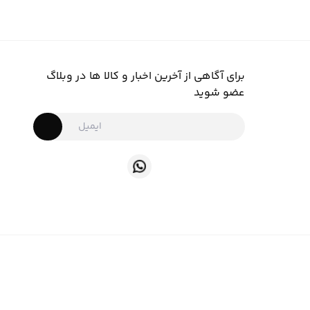
برای آگاهی از آخرین اخبار و کالا ها در وبلاگ
عضو شوید