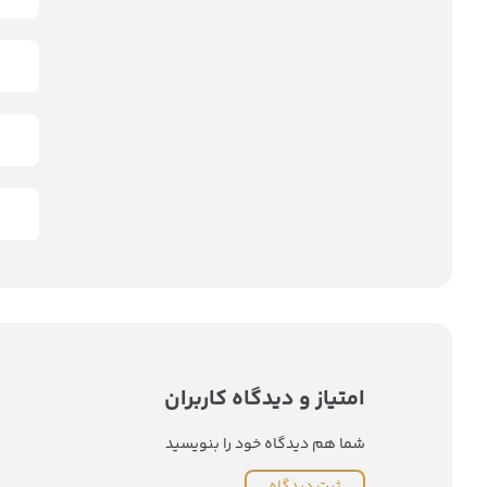
امتیاز و دیدگاه کاربران
شما هم دیدگاه خود را بنویسید