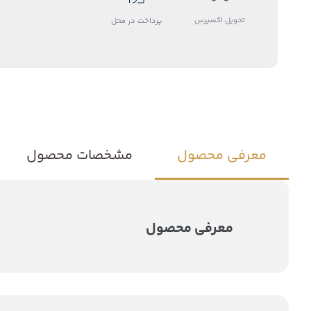
تحویل اکسپرس
پرداخت در محل
معرفی محصول
مشخصات محصول
معرفی محصول