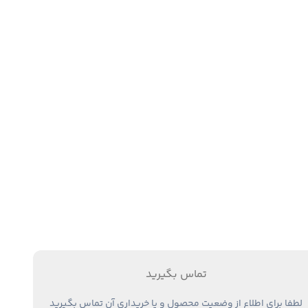
تماس بگیرید
لطفا برای اطلاع از وضعیت محصول و یا خریداری آن تماس بگیرید