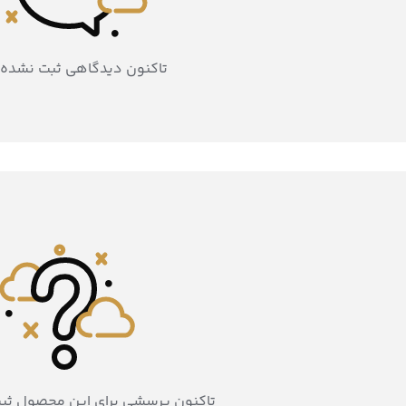
تاکنون دیدگاهی ثبت نشده
تاکنون پرسشی برای این محصول ثب