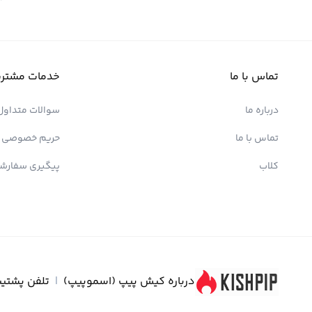
تماس با ما
خدمات مشتری
درباره ما
سوالات متداول
تماس با ما
حریم خصوصی
کلاب
پیگیری سفارش
درباره کیش پیپ (اسموپیپ)
|
تلفن پشتیب