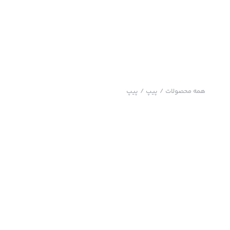
همه محصولات
/
پیپ
/
پیپ