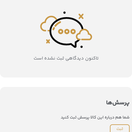
تاکنون دیدگاهی ثبت نشده است
پرسش‌ها
شما هم درباره این کالا پرسش ثبت کنید
ثبت