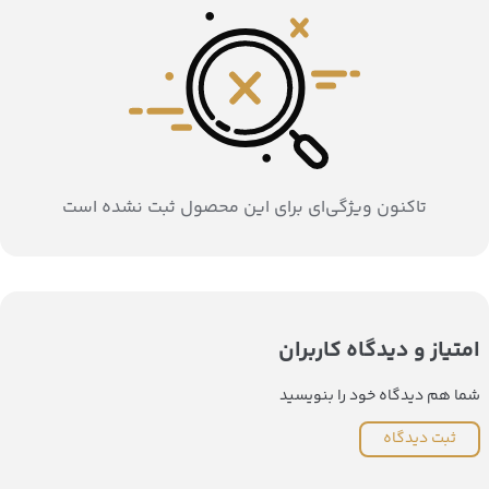
تاکنون ویژگی‌ای برای این محصول ثبت نشده است
امتیاز و دیدگاه کاربران
شما هم دیدگاه خود را بنویسید
ثبت دیدگاه