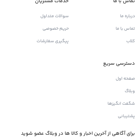
تماس با ما
خدمات مشتریان
درباره ما
سوالات متداول
تماس با ما
حریم خصوصی
کلاب
پیگیری سفارشات
دسترسی سریع
صفحه اول
وبلاگ
شگفت انگیزها
پشتیبانی
برای آگاهی از آخرین اخبار و کالا ها در وبلاگ عضو شوید