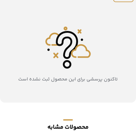
تاکنون پرسشی برای این محصول ثبت نشده است
محصولات مشابه