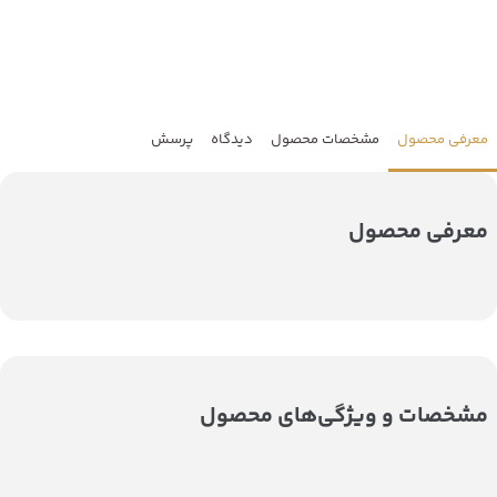
معرفی محصول
مشخصات محصول
دیدگاه
پرسش
معرفی محصول
مشخصات و ویژگی‌های محصول