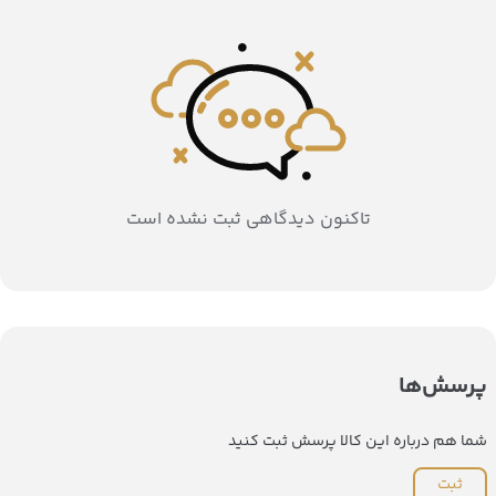
تاکنون دیدگاهی ثبت نشده است
پرسش‌ها
شما هم درباره این کالا پرسش ثبت کنید
ثبت