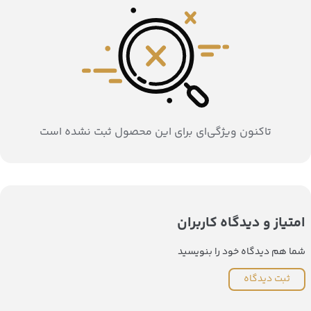
تاکنون ویژگی‌ای برای این محصول ثبت نشده است
امتیاز و دیدگاه کاربران
شما هم دیدگاه خود را بنویسید
ثبت دیدگاه