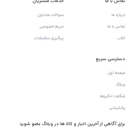
تماس با ما
خدمات مشتریان
درباره ما
سوالات متداول
تماس با ما
حریم خصوصی
کلاب
پیگیری سفارشات
دسترسی سریع
صفحه اول
وبلاگ
شگفت انگیزها
پشتیبانی
برای آگاهی از آخرین اخبار و کالا ها در وبلاگ عضو شوید