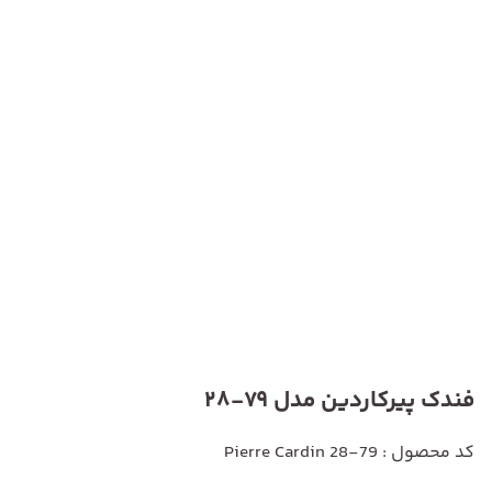
فندک پیرکاردین مدل 79-28
کد محصول : Pierre Cardin 28-79