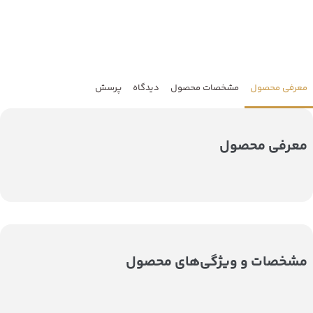
معرفی محصول
مشخصات محصول
دیدگاه
پرسش
معرفی محصول
مشخصات و ویژگی‌های محصول