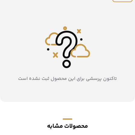
تاکنون پرسشی برای این محصول ثبت نشده است
محصولات مشابه