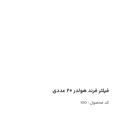
فیلتر فرند هولدر 20 عددی
کد محصول : 100