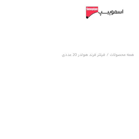
همه محصولات
/
فیلتر فرند هولدر 20 عددی