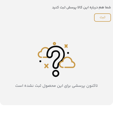
شما هم درباره این کالا پرسش ثبت کنید
ثبت
تاکنون پرسشی برای این محصول ثبت نشده است