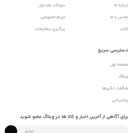
درباره ما
سوالات متداول
تماس با ما
حریم خصوصی
کلاب
پیگیری سفارشات
دسترسی سریع
صفحه اول
وبلاگ
شگفت انگیزها
پشتیبانی
برای آگاهی از آخرین اخبار و کالا ها در وبلاگ عضو شوید