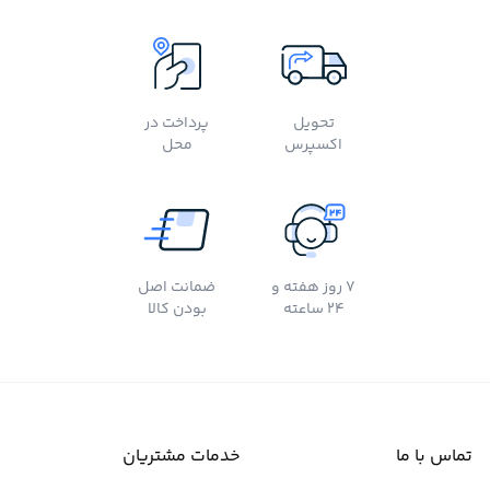
تحویل
پرداخت در
اکسپرس
محل
7 روز هفته و
ضمانت اصل
24 ساعته
بودن کالا
تماس با ما
خدمات مشتریان