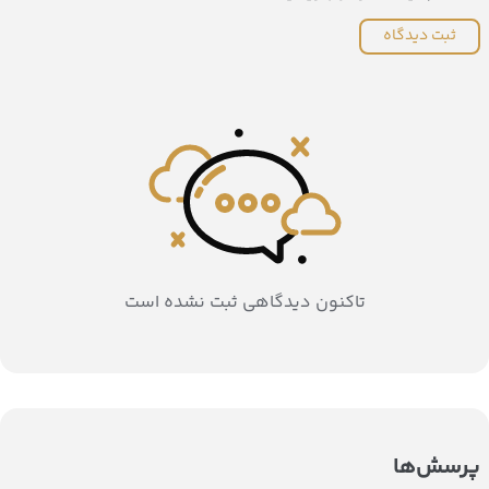
ثبت دیدگاه
تاکنون دیدگاهی ثبت نشده است
پرسش‌ها