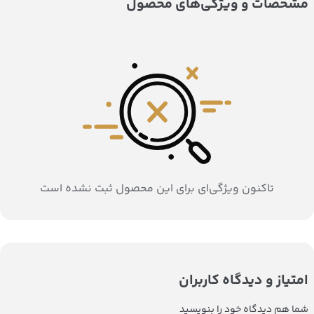
مشخصات و ویژگی‌های محصول
تاکنون ویژگی‌ای برای این محصول ثبت نشده است
امتیاز و دیدگاه کاربران
شما هم دیدگاه خود را بنویسید