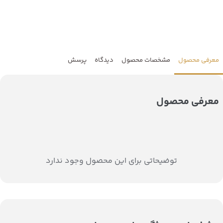
معرفی محصول
مشخصات محصول
دیدگاه
پرسش
معرفی محصول
توضیحاتی برای این محصول وجود ندارد