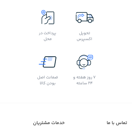
تحویل
پرداخت در
اکسپرس
محل
7 روز هفته و
ضمانت اصل
24 ساعته
بودن کالا
تماس با ما
خدمات مشتریان