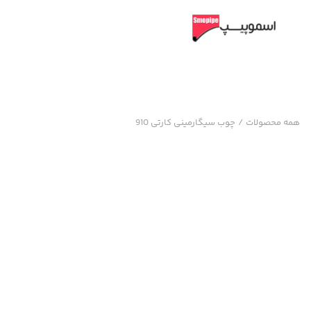
همه محصولات
/
چوب سیگارمینی کارتی 910