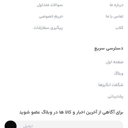
درباره ما
سوالات متداول
تماس با ما
حریم خصوصی
کلاب
پیگیری سفارشات
دسترسی سریع
صفحه اول
وبلاگ
شگفت انگیزها
پشتیبانی
برای آگاهی از آخرین اخبار و کالا ها در وبلاگ عضو شوید