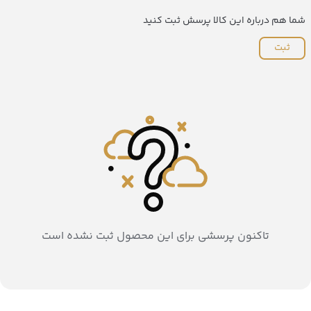
شما هم درباره این کالا پرسش ثبت کنید
ثبت
تاکنون پرسشی برای این محصول ثبت نشده است