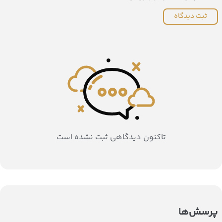
ثبت دیدگاه
تاکنون دیدگاهی ثبت نشده است
پرسش‌ها