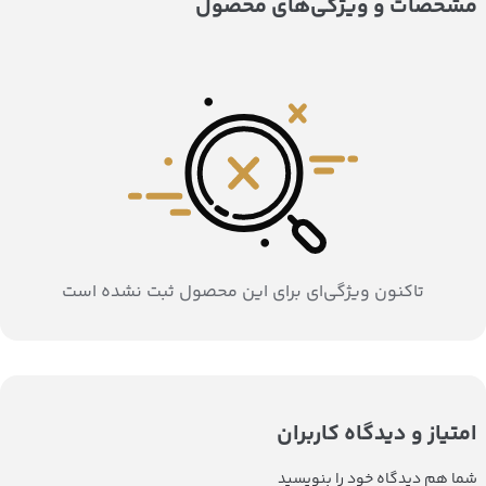
مشخصات و ویژگی‌های محصول
تاکنون ویژگی‌ای برای این محصول ثبت نشده است
امتیاز و دیدگاه کاربران
شما هم دیدگاه خود را بنویسید