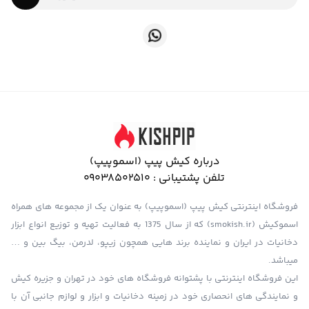
درباره کیش پیپ (اسموپیپ)
تلفن پشتیبانی :
09038502510
فروشگاه اینترنتی کیش پیپ (اسموپیپ) به عنوان یک از مجموعه های همراه
اسموکیش (smokish.ir) که از سال 1375 به فعالیت تهیه و توزیع انواع ابزار
دخانیات در ایران و نماینده برند هایی همچون زیپو، لدرمن، بیگ بین و …
میباشد.
این فروشگاه اینترنتی با پشتوانه فروشگاه های خود در تهران و جزیره کیش
و نمایندگی های انحصاری خود در زمینه دخانیات و ابزار و لوازم جانبی آن با