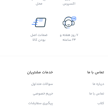
اکسپرس
محل
7 روز هفته و
ضمانت اصل
24 ساعته
بودن کالا
تماس با ما
خدمات مشتریان
درباره ما
سوالات متداول
تماس با ما
حریم خصوصی
کلاب
پیگیری سفارشات