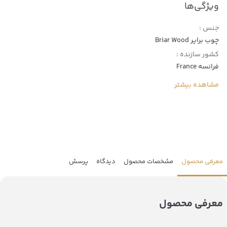
ویژگی‌ها
جنس :
چوب برایر Briar Wood
کشور سازنده :
فرانسه France
مشاهده بیشتر
معرفی محصول
مشخصات محصول
دیدگاه
پرسش
معرفی محصول