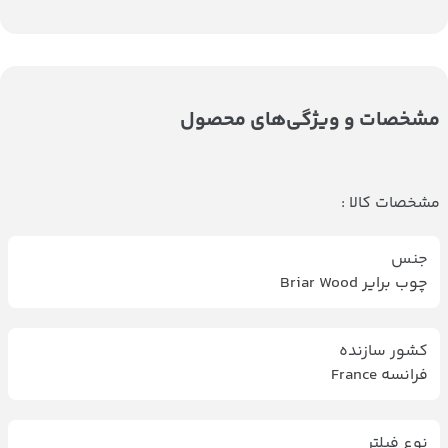
مشخصات و ویژگی‌های محصول
مشخصات کالا :
جنس
چوب برایر Briar Wood
کشور سازنده
فرانسه France
نوع فیلتر