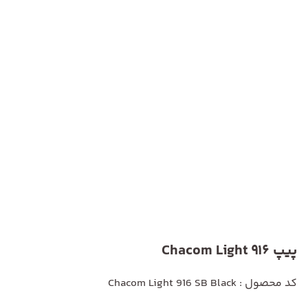
پیپ Chacom Light 916
کد محصول : Chacom Light 916 SB Black