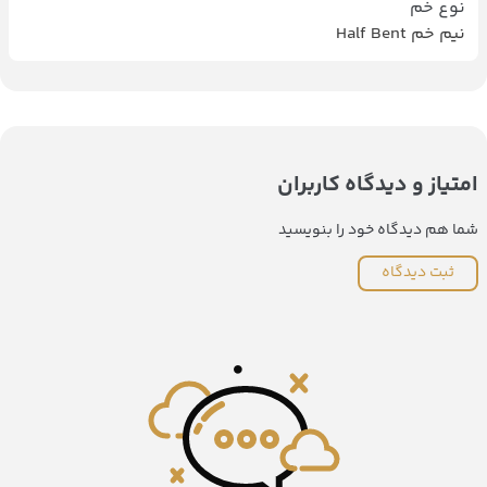
نوع خم
نیم خم Half Bent
امتیاز و دیدگاه کاربران
شما هم دیدگاه خود را بنویسید
ثبت دیدگاه