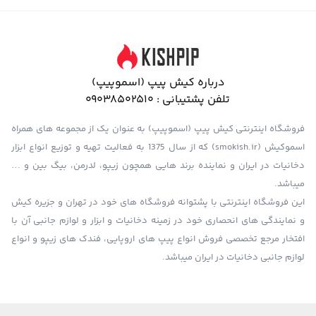
درباره کیش پیپ (اسموپیپ)
تلفن پشتیبانی :
09038502510
فروشگاه اینترنتی کیش پیپ (اسموپیپ) به عنوان یک از مجموعه های همراه
اسموکیش (smokish.ir) که از سال 1375 به فعالیت تهیه و توزیع انواع ابزار
دخانیات در ایران و نماینده برند هایی همچون زیپو، لدرمن، بیگ بین و …
میباشد.
این فروشگاه اینترنتی با پشتوانه فروشگاه های خود در تهران و جزیره کیش
و نمایندگی های انحصاری خود در زمینه دخانیات و ابزار و لوازم جانبی آن با
افتخار مرجع تخصصی فروش انواع پیپ های اروپایی، فندک های زیپو و انواع
لوازم جانبی دخانیات در ایران میباشد.