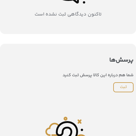
تاکنون دیدگاهی ثبت نشده است
پرسش‌ها
شما هم درباره این کالا پرسش ثبت کنید
ثبت