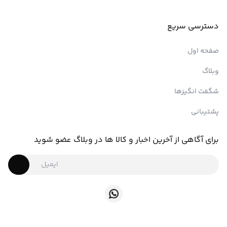
دسترسی سریع
صفحه اول
وبلاگ
شگفت انگیزها
پشتیبانی
برای آگاهی از آخرین اخبار و کالا ها در وبلاگ عضو شوید