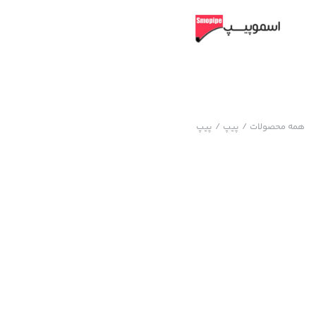
همه محصولات
/
پیپ
/
پیپ