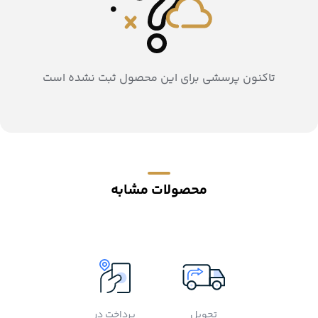
تاکنون پرسشی برای این محصول ثبت نشده است
محصولات مشابه
تحویل
پرداخت در