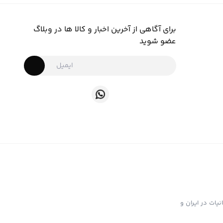
برای آگاهی از آخرین اخبار و کالا ها در وبلاگ
عضو شوید
ت تهیه و توزیع انواع ابزار دخانیات در ایران و