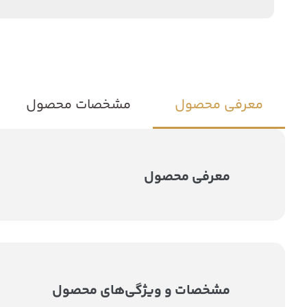
معرفی محصول
مشخصات محصول
معرفی محصول
مشخصات و ویژگی‌های محصول