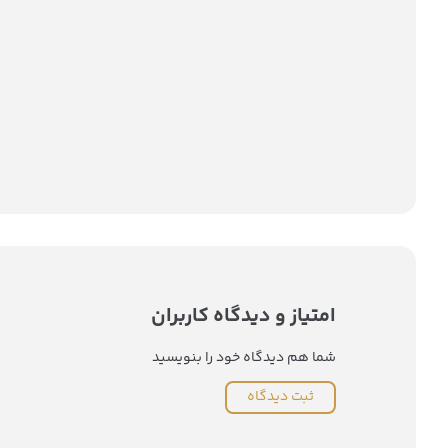
امتیاز و دیدگاه کاربران
شما هم دیدگاه خود را بنویسید
ثبت دیدگاه