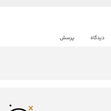
دیدگاه
پرسش