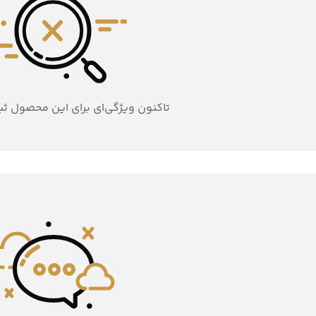
تاکنون ویژگی‌ای برای این محصول ث