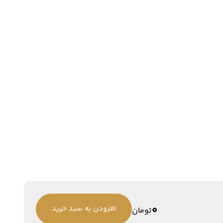
0
افزودن به سبد خرید
تومان