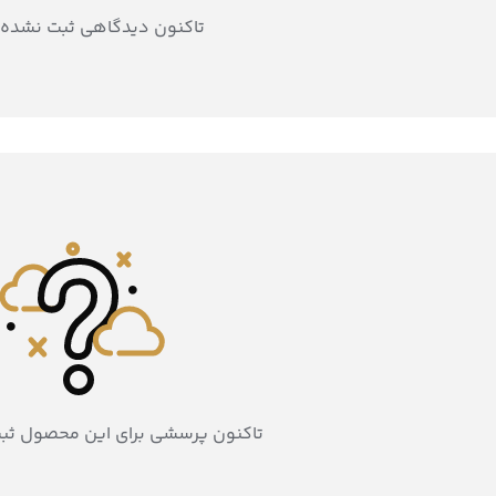
تاکنون دیدگاهی ثبت نشده
تاکنون پرسشی برای این محصول ثب