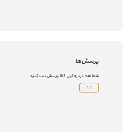
پرسش‌ها
شما هم درباره این کالا پرسش ثبت کنید
ثبت