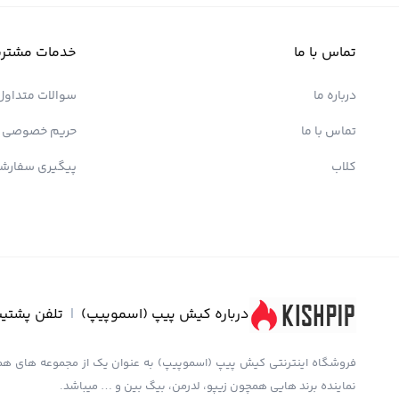
تماس با ما
خدمات مشتری
درباره ما
سوالات متداول
تماس با ما
حریم خصوصی
کلاب
پیگیری سفارش
درباره کیش پیپ (اسموپیپ)
|
تلفن پشتیب
نماینده برند هایی همچون زیپو، لدرمن، بیگ بین و … میباشد.