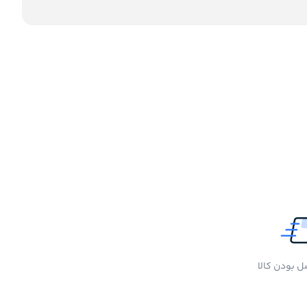
 بودن کالا