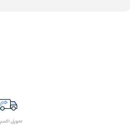
تحویل اکسپ