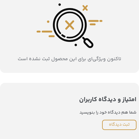
تاکنون ویژگی‌ای برای این محصول ثبت نشده است
امتیاز و دیدگاه کاربران
شما هم دیدگاه خود را بنویسید
ثبت دیدگاه