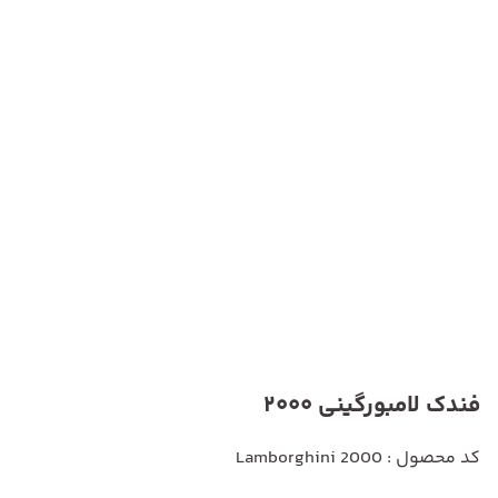
فندک لامبورگینی 2000
کد محصول : Lamborghini 2000