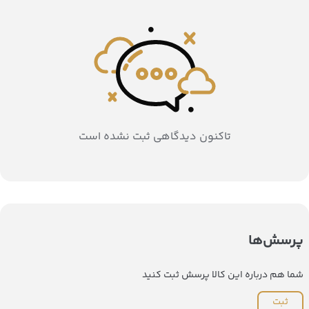
تاکنون دیدگاهی ثبت نشده است
پرسش‌ها
شما هم درباره این کالا پرسش ثبت کنید
ثبت