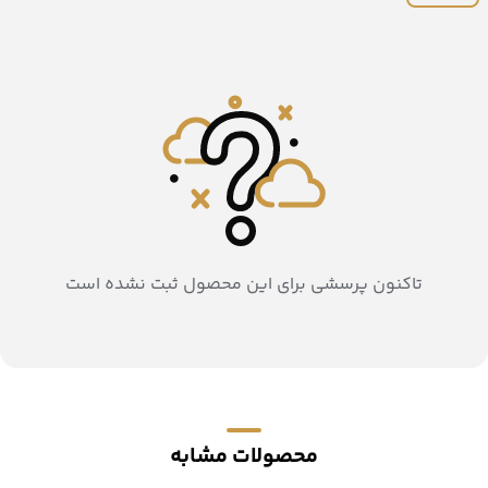
تاکنون پرسشی برای این محصول ثبت نشده است
محصولات مشابه