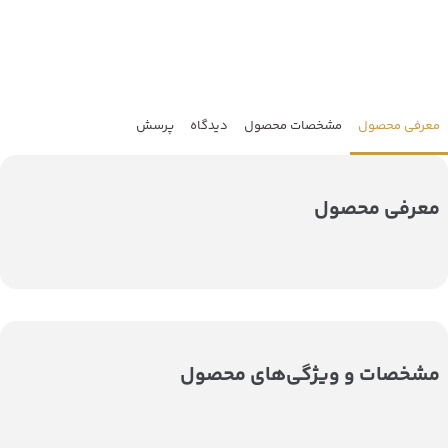
معرفی محصول
مشخصات محصول
دیدگاه
پرسش
معرفی محصول
مشخصات و ویژگی‌های محصول