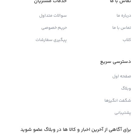
تماس با ما
خدمات مشتریان
درباره ما
سوالات متداول
تماس با ما
حریم خصوصی
کلاب
پیگیری سفارشات
دسترسی سریع
صفحه اول
وبلاگ
شگفت انگیزها
پشتیبانی
برای آگاهی از آخرین اخبار و کالا ها در وبلاگ عضو شوید