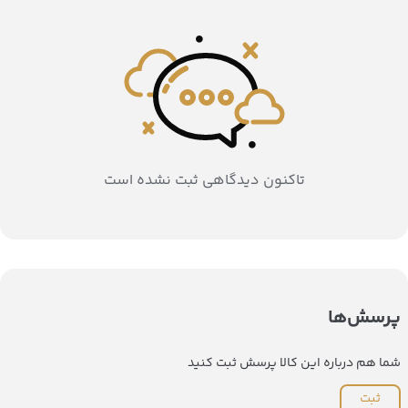
تاکنون دیدگاهی ثبت نشده است
پرسش‌ها
شما هم درباره این کالا پرسش ثبت کنید
ثبت