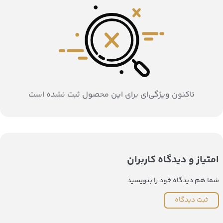
تاکنون ویژگی‌ای برای این محصول ثبت نشده است
امتیاز و دیدگاه کاربران
شما هم دیدگاه خود را بنویسید
ثبت دیدگاه