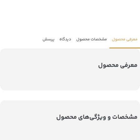
معرفی محصول
مشخصات محصول
دیدگاه
پرسش
معرفی محصول
مشخصات و ویژگی‌های محصول