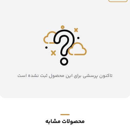
تاکنون پرسشی برای این محصول ثبت نشده است
محصولات مشابه