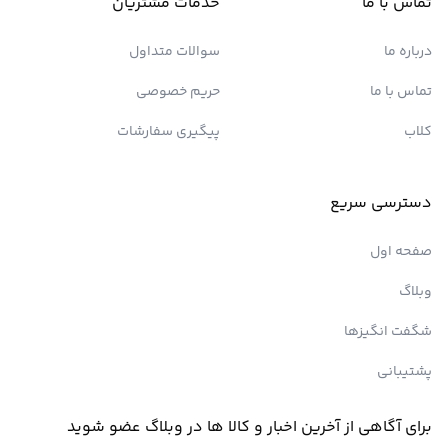
تماس با ما
خدمات مشتریان
درباره ما
سوالات متداول
تماس با ما
حریم خصوصی
کلاب
پیگیری سفارشات
دسترسی سریع
صفحه اول
وبلاگ
شگفت انگیزها
پشتیبانی
برای آگاهی از آخرین اخبار و کالا ها در وبلاگ عضو شوید