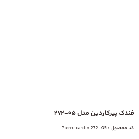
فندک پیرکاردین مدل 05-272
کد محصول : Pierre cardin 272-05