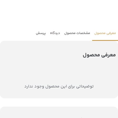
معرفی محصول
مشخصات محصول
دیدگاه
پرسش
معرفی محصول
توضیحاتی برای این محصول وجود ندارد