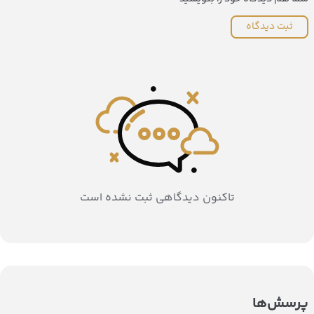
ثبت دیدگاه
تاکنون دیدگاهی ثبت نشده است
پرسش‌ها