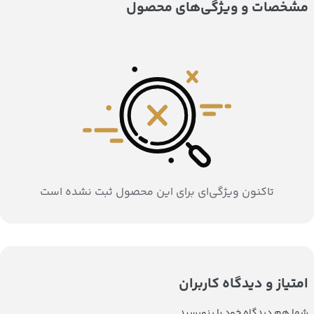
مشخصات و ویژگی‌های محصول
تاکنون ویژگی‌ای برای این محصول ثبت نشده است
امتیاز و دیدگاه کاربران
شما هم دیدگاه خود را بنویسید