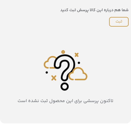
شما هم درباره این کالا پرسش ثبت کنید
ثبت
تاکنون پرسشی برای این محصول ثبت نشده است