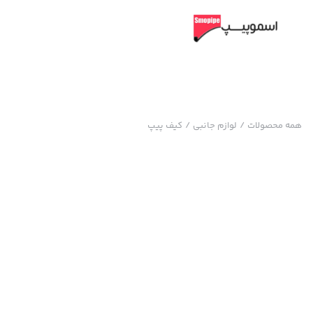
همه محصولات
/
لوازم جانبی
/
کیف پیپ