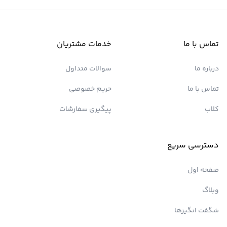
تماس با ما
خدمات مشتریان
درباره ما
سوالات متداول
تماس با ما
حریم خصوصی
کلاب
پیگیری سفارشات
دسترسی سریع
صفحه اول
وبلاگ
شگفت انگیزها