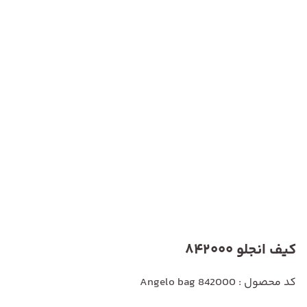
کیف انجلو 842000
کد محصول : Angelo bag 842000