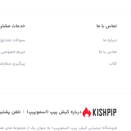
تماس با ما
خدمات مشتری
درباره ما
سوالات متداول
تماس با ما
حریم خصوصی
کلاب
پیگیری سفارش
درباره کیش پیپ (اسموپیپ)
|
تلفن پشتیب