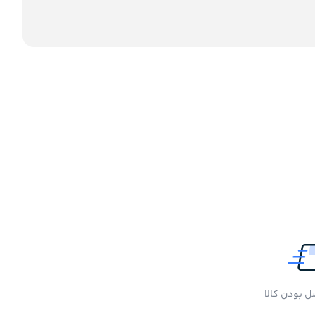
 بودن کالا