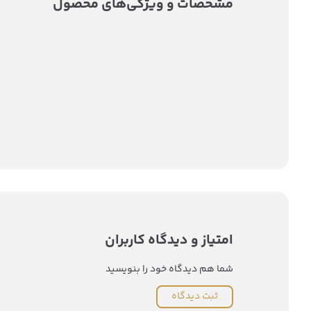
مشخصات و ویژگی‌های محصول
امتیاز و دیدگاه کاربران
شما هم دیدگاه خود را بنویسید
ثبت دیدگاه