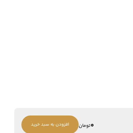
0
افزودن به سبد خرید
تومان