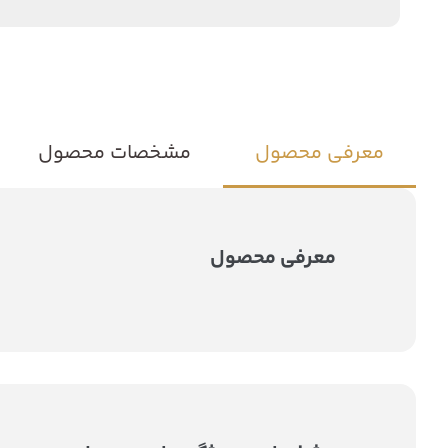
معرفی محصول
مشخصات محصول
معرفی محصول