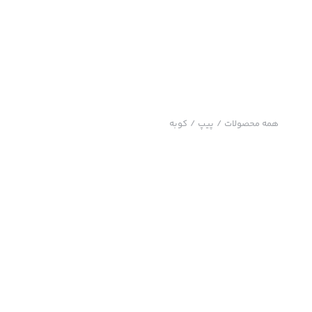
همه محصولات
/
پیپ
/
کوبه