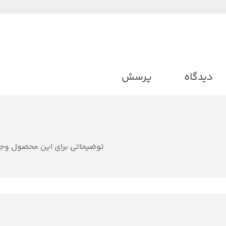
دیدگاه
پرسش
توضیحاتی برای این محصول وجو