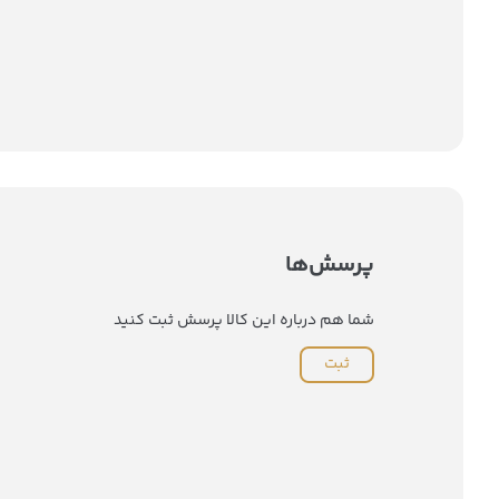
پرسش‌ها
شما هم درباره این کالا پرسش ثبت کنید
ثبت