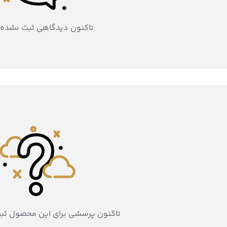
تاکنون دیدگاهی ثبت نشده
تاکنون پرسشی برای این محصول ثب