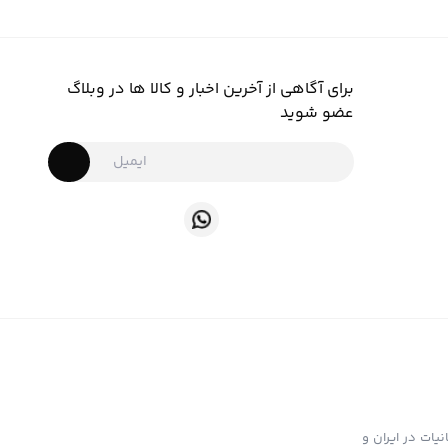
برای آگاهی از آخرین اخبار و کالا ها در وبلاگ
عضو شوید
ت تهیه و توزیع انواع ابزار دخانیات در ایران و