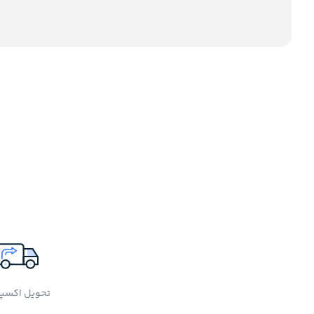
تحویل اکسپ