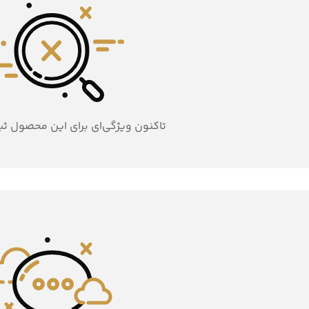
تاکنون ویژگی‌ای برای این محصول ث