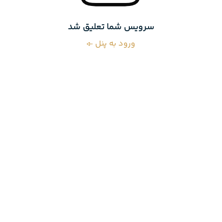
سرویس شما تعلیق شد
ورود به پنل