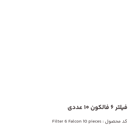
فیلتر 6 فالکون 10 عددی
کد محصول : Filter 6 Falcon 10 pieces