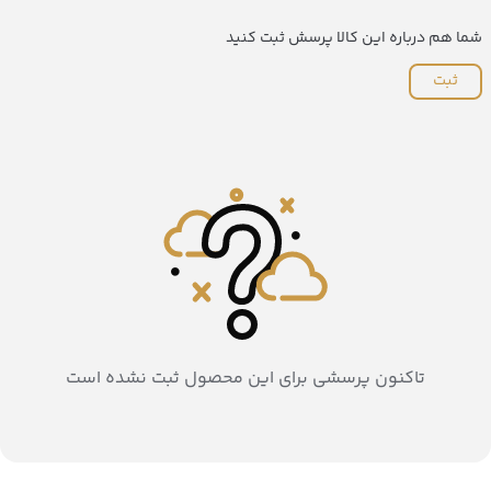
شما هم درباره این کالا پرسش ثبت کنید
ثبت
تاکنون پرسشی برای این محصول ثبت نشده است