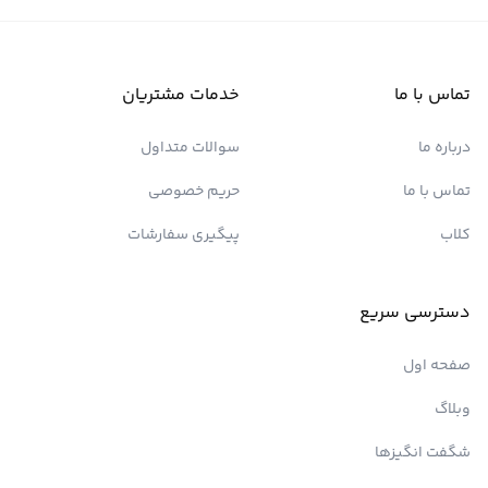
تماس با ما
خدمات مشتریان
درباره ما
سوالات متداول
تماس با ما
حریم خصوصی
کلاب
پیگیری سفارشات
دسترسی سریع
صفحه اول
وبلاگ
شگفت انگیزها