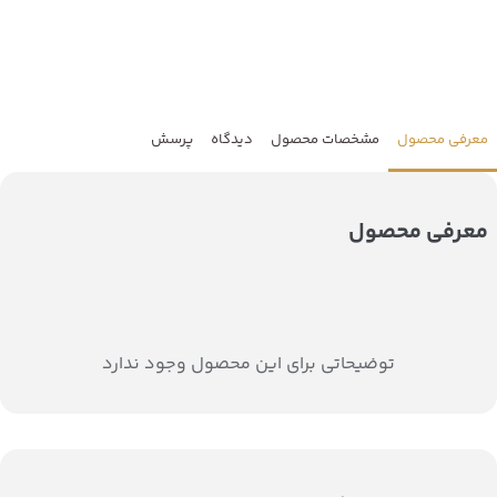
معرفی محصول
مشخصات محصول
دیدگاه
پرسش
معرفی محصول
توضیحاتی برای این محصول وجود ندارد