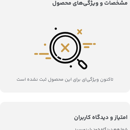
مشخصات و ویژگی‌های محصول
تاکنون ویژگی‌ای برای این محصول ثبت نشده است
امتیاز و دیدگاه کاربران
شما هم دیدگاه خود را بنویسید