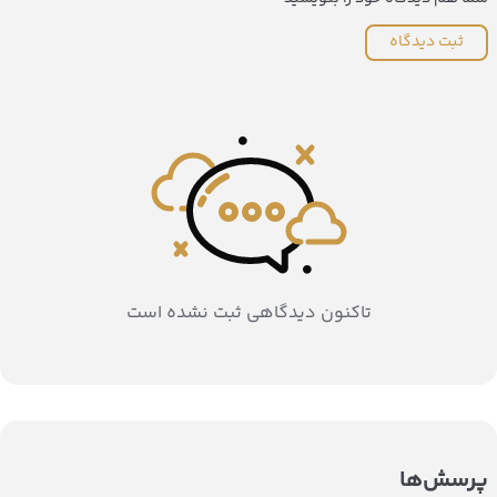
ثبت دیدگاه
تاکنون دیدگاهی ثبت نشده است
پرسش‌ها