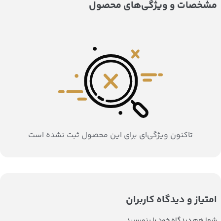
مشخصات و ویژگی‌های محصول
تاکنون ویژگی‌ای برای این محصول ثبت نشده است
امتیاز و دیدگاه کاربران
شما هم دیدگاه خود را بنویسید