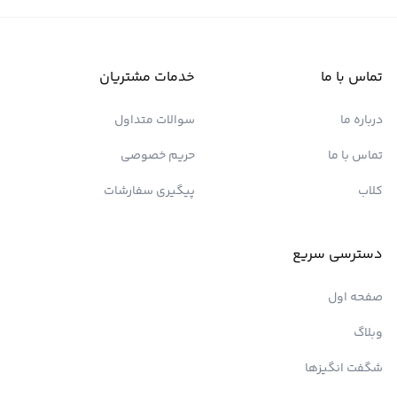
تماس با ما
خدمات مشتریان
درباره ما
سوالات متداول
تماس با ما
حریم خصوصی
کلاب
پیگیری سفارشات
دسترسی سریع
صفحه اول
وبلاگ
شگفت انگیزها