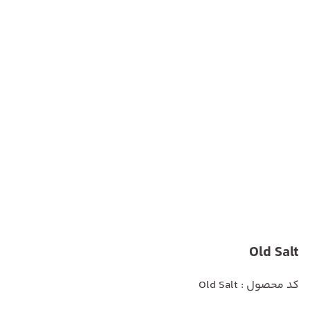
Old Salt
کد محصول : Old Salt