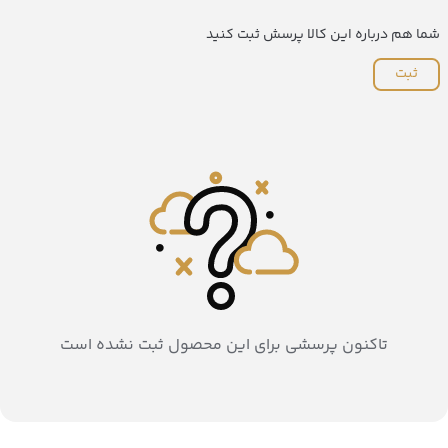
شما هم درباره این کالا پرسش ثبت کنید
ثبت
تاکنون پرسشی برای این محصول ثبت نشده است