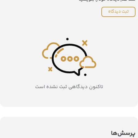
ثبت دیدگاه
تاکنون دیدگاهی ثبت نشده است
پرسش‌ها