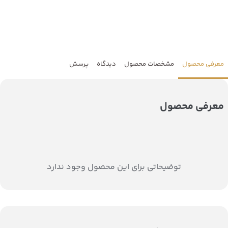
معرفی محصول
مشخصات محصول
دیدگاه
پرسش
معرفی محصول
توضیحاتی برای این محصول وجود ندارد