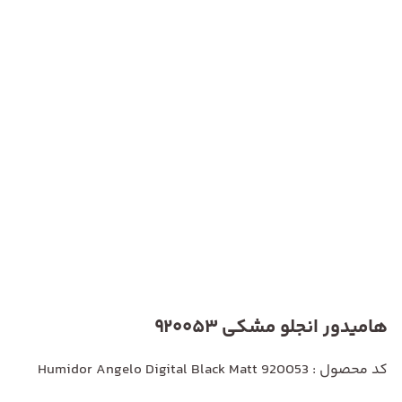
هامیدور انجلو مشکی 920053
کد محصول : Humidor Angelo Digital Black Matt 920053