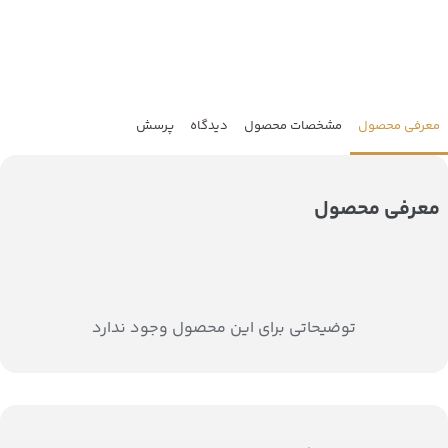
معرفی محصول
مشخصات محصول
دیدگاه
پرسش
معرفی محصول
توضیحاتی برای این محصول وجود ندارد