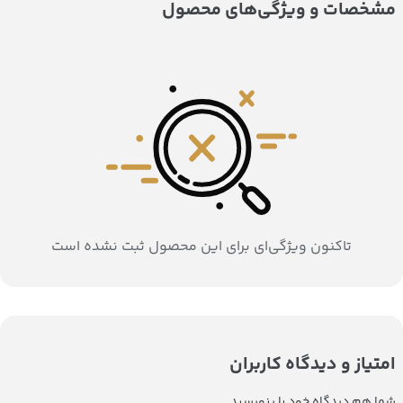
مشخصات و ویژگی‌های محصول
تاکنون ویژگی‌ای برای این محصول ثبت نشده است
امتیاز و دیدگاه کاربران
شما هم دیدگاه خود را بنویسید