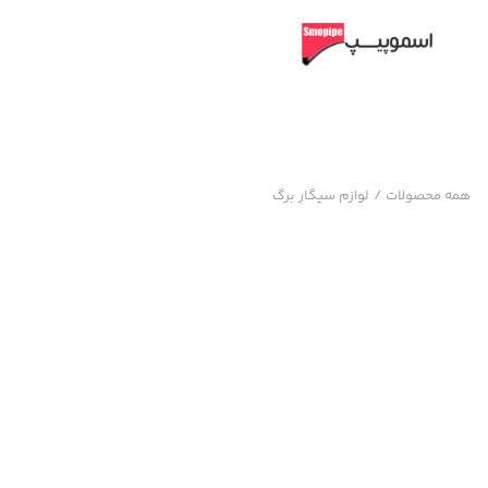
همه محصولات
/
لوازم سیگار برگ