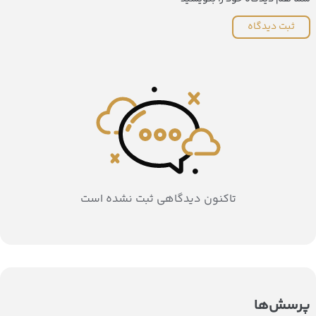
ثبت دیدگاه
تاکنون دیدگاهی ثبت نشده است
پرسش‌ها