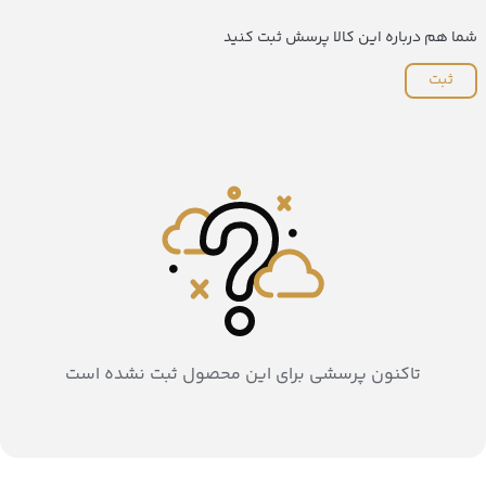
شما هم درباره این کالا پرسش ثبت کنید
ثبت
تاکنون پرسشی برای این محصول ثبت نشده است