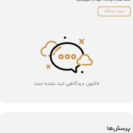
ثبت دیدگاه
تاکنون دیدگاهی ثبت نشده است
پرسش‌ها