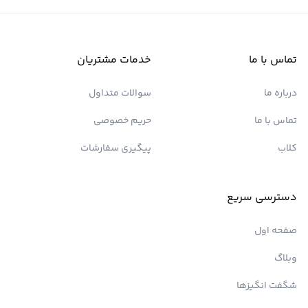
تماس با ما
خدمات مشتریان
درباره ما
سوالات متداول
تماس با ما
حریم خصوصی
کلاب
پیگیری سفارشات
دسترسی سریع
صفحه اول
وبلاگ
شگفت انگیزها