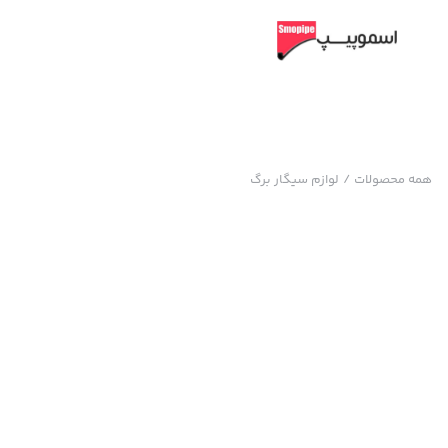
همه محصولات
/
لوازم سیگار برگ