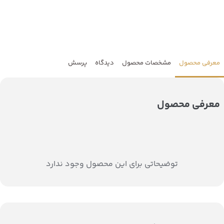
معرفی محصول
مشخصات محصول
دیدگاه
پرسش
معرفی محصول
توضیحاتی برای این محصول وجود ندارد