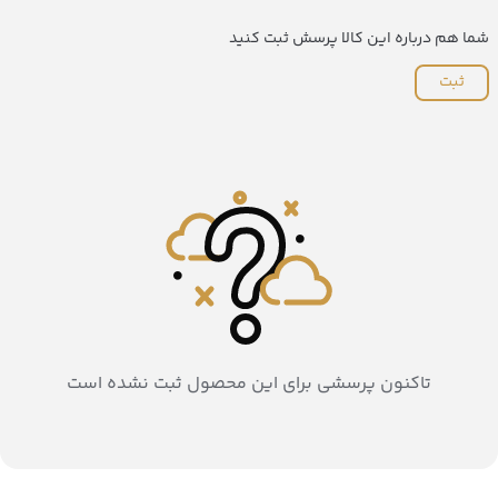
شما هم درباره این کالا پرسش ثبت کنید
ثبت
تاکنون پرسشی برای این محصول ثبت نشده است