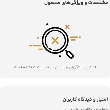
مشخصات و ویژگی‌های محصول
تاکنون ویژگی‌ای برای این محصول ثبت نشده است
امتیاز و دیدگاه کاربران
شما هم دیدگاه خود را بنویسید