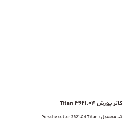
کاتر پورش 3621.04 Titan
کد محصول : Porsche cutter 3621.04 Titan