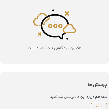
تاکنون دیدگاهی ثبت نشده است
پرسش‌ها
شما هم درباره این کالا پرسش ثبت کنید
ثبت