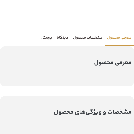
معرفی محصول
مشخصات محصول
دیدگاه
پرسش
معرفی محصول
مشخصات و ویژگی‌های محصول