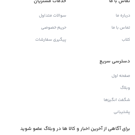
تماس با ما
خدمات مشتریان
درباره ما
سوالات متداول
تماس با ما
حریم خصوصی
کلاب
پیگیری سفارشات
دسترسی سریع
صفحه اول
وبلاگ
شگفت انگیزها
پشتیبانی
برای آگاهی از آخرین اخبار و کالا ها در وبلاگ عضو شوید