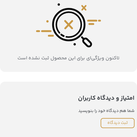
تاکنون ویژگی‌ای برای این محصول ثبت نشده است
امتیاز و دیدگاه کاربران
شما هم دیدگاه خود را بنویسید
ثبت دیدگاه