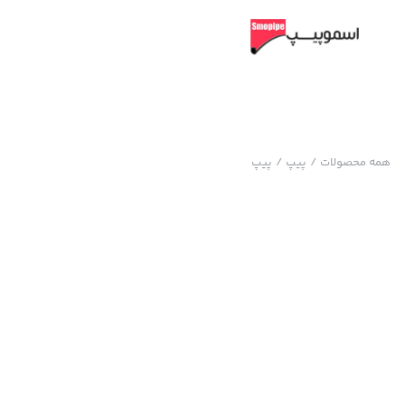
همه محصولات
/
پیپ
/
پیپ