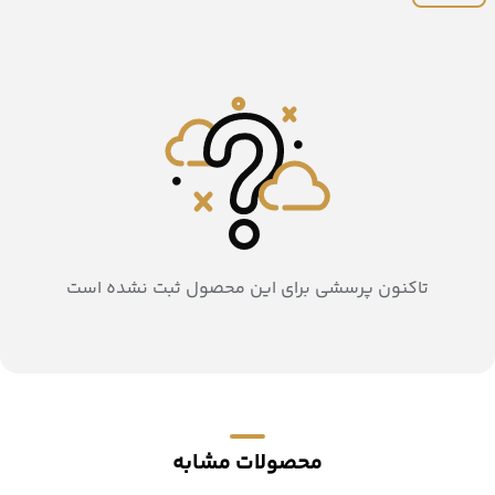
تاکنون پرسشی برای این محصول ثبت نشده است
محصولات مشابه