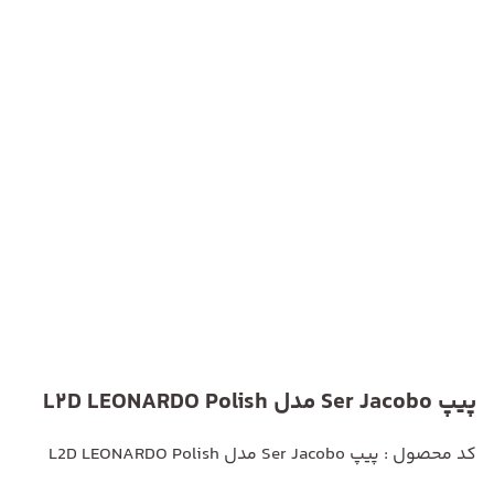
پیپ Ser Jacobo مدل L2D LEONARDO Polish
کد محصول : پیپ Ser Jacobo مدل L2D LEONARDO Polish